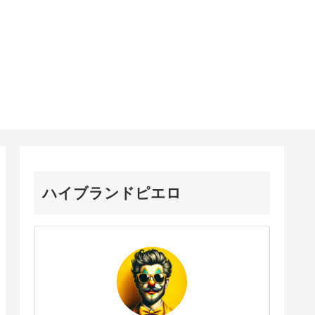
ハイブランドピエロ