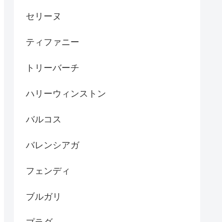
セリーヌ
ティファニー
トリーバーチ
ハリーウィンストン
バルコス
バレンシアガ
フェンディ
ブルガリ