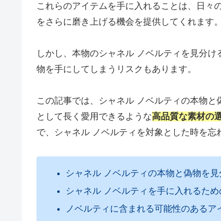
これらのアイテムを手に入れることは、日々
をさらに磨き上げる機会を提供してくれます
しかし、本物のシャネル ノベルティを見分け
物を手にしてしまうリスクもあります。
この記事では、シャネル ノベルティの本物と
として長く愛用できるような
高品質な素材の
で、シャネル ノベルティを対象とした時を忘
シャネル ノベルティの本物と偽物を見
シャネル ノベルティを手に入れるため
ノベルティに含まれる可能性のあるア