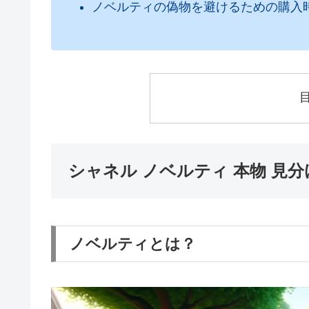
ノベルティの偽物を避けるための購入
シャネル ノベルティ 本物 見分
ノベルティとは？