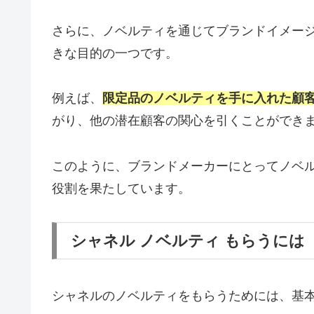
さらに、ノベルティを通じてブランドイメー
きな目的の一つです。
例えば、
限定品のノベルティを手に入れた顧客
がり、他の潜在顧客の関心を引くことができ
このように、ブランドメーカーにとってノベ
役割を果たしています。
シャネル ノベルティ もらうには
シャネルのノベルティをもらうためには、基