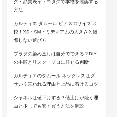
グ・品質表示・白タグで本物を確認する
方法
カルティエ ダムール ピアスのサイズ比
較！XS・SM・ミディアムの大きさと後
悔しない選び方
プラダの染め直しは自分でできる？DIY
の手順とリスク・プロに任せる判断
カルティエのダムール ネックレスはダ
サい？言われる理由と上品に着けるコツ
シャネルは値下げする？値上げが続く理
由と少しでも安く買う方法を解説