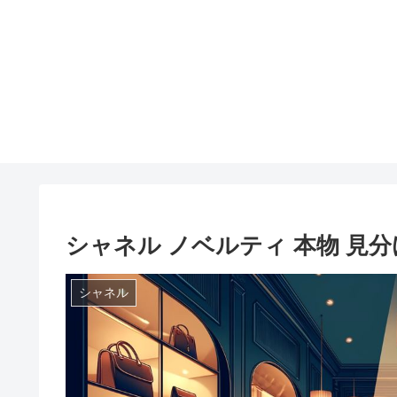
シャネル ノベルティ 本物 見
シャネル