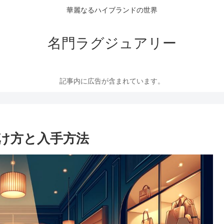
華麗なるハイブランドの世界
名門ラグジュアリー
記事内に広告が含まれています。
分け方と入手方法