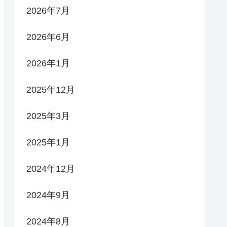
2026年7月
2026年6月
2026年1月
2025年12月
2025年3月
2025年1月
2024年12月
2024年9月
2024年8月