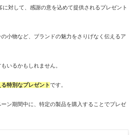
客に対して、感謝の意を込めて提供されるプレゼント
ンの小物など、ブランドの魅力をさりげなく伝えるア
方もいるかもしれません。
える特別なプレゼント
です。
ペーン期間中に、特定の製品を購入することでプレゼ