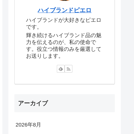
ハイブランドピエロ
ハイブランドが大好きなピエロ
です。
輝き続けるハイブランド品の魅
力を伝えるのが、私の使命で
す。役立つ情報のみを厳選して
お送りします。
アーカイブ
2026年8月