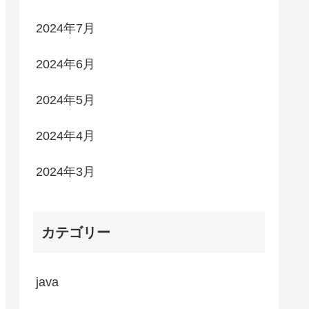
2024年7月
2024年6月
2024年5月
2024年4月
2024年3月
カテゴリー
java