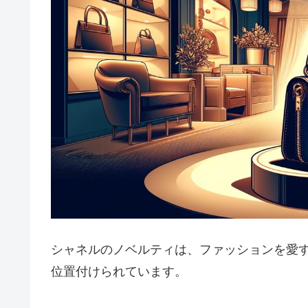
シャネルのノベルティは、ファッションを愛
位置付けられています。