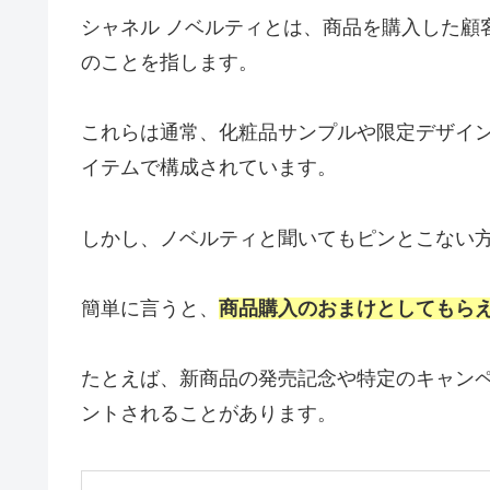
シャネル ノベルティとは、商品を購入した顧
のことを指します。
これらは通常、化粧品サンプルや限定デザイ
イテムで構成されています。
しかし、ノベルティと聞いてもピンとこない
簡単に言うと、
商品購入のおまけとしてもら
たとえば、新商品の発売記念や特定のキャン
ントされることがあります。