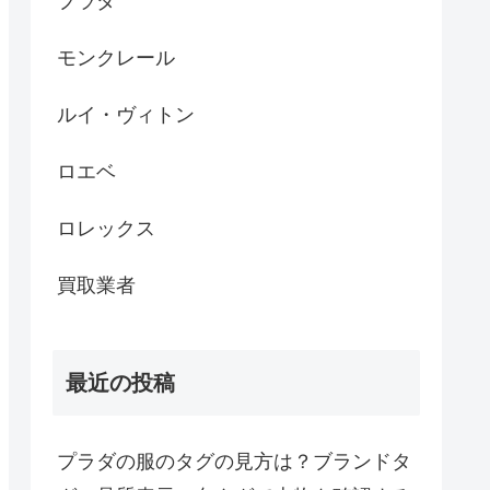
プラダ
モンクレール
ルイ・ヴィトン
ロエベ
ロレックス
買取業者
最近の投稿
プラダの服のタグの見方は？ブランドタ