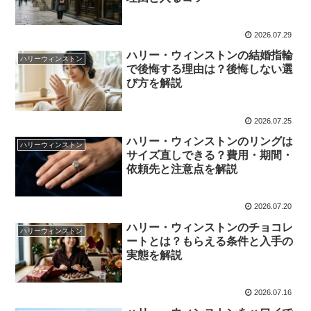
2026.07.29
ハリー・ウィンストンの結婚指輪
ハリーウィンストン
で後悔する理由は？後悔しない選
び方を解説
2026.07.25
ハリー・ウィンストンのリングは
ハリーウィンストン
サイズ直しできる？費用・期間・
依頼先と注意点を解説
2026.07.20
ハリー・ウィンストンのチョコレ
ハリーウィンストン
ートとは？もらえる条件と入手の
実態を解説
2026.07.16