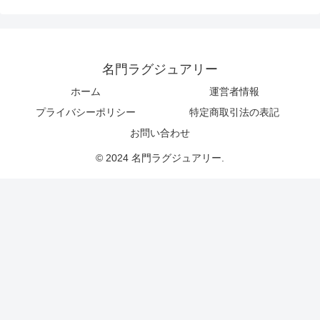
名門ラグジュアリー
ホーム
運営者情報
プライバシーポリシー
特定商取引法の表記
お問い合わせ
© 2024 名門ラグジュアリー.