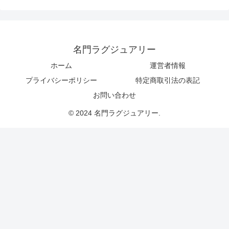
名門ラグジュアリー
ホーム
運営者情報
プライバシーポリシー
特定商取引法の表記
お問い合わせ
© 2024 名門ラグジュアリー.