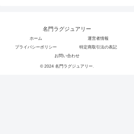
名門ラグジュアリー
ホーム
運営者情報
プライバシーポリシー
特定商取引法の表記
お問い合わせ
© 2024 名門ラグジュアリー.