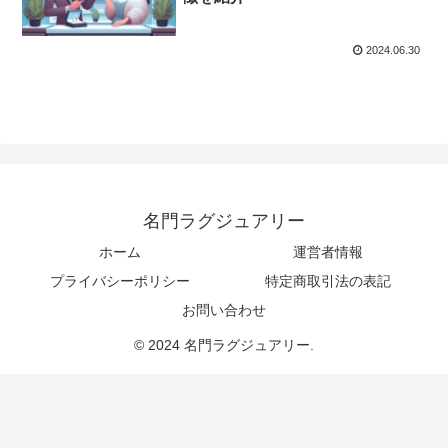
2024.06.30
名門ラグジュアリー
ホーム
運営者情報
プライバシーポリシー
特定商取引法の表記
お問い合わせ
© 2024 名門ラグジュアリー.