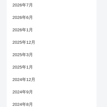
2026年7月
2026年6月
2026年1月
2025年12月
2025年3月
2025年1月
2024年12月
2024年9月
2024年8月