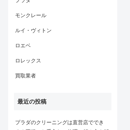
プラダ
モンクレール
ルイ・ヴィトン
ロエベ
ロレックス
買取業者
最近の投稿
プラダのクリーニングは直営店ででき