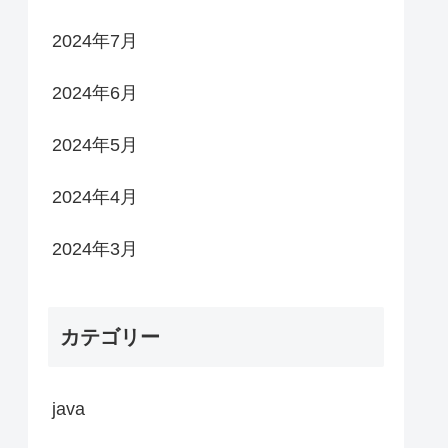
2024年7月
2024年6月
2024年5月
2024年4月
2024年3月
カテゴリー
java