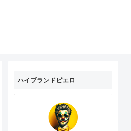
ハイブランドピエロ