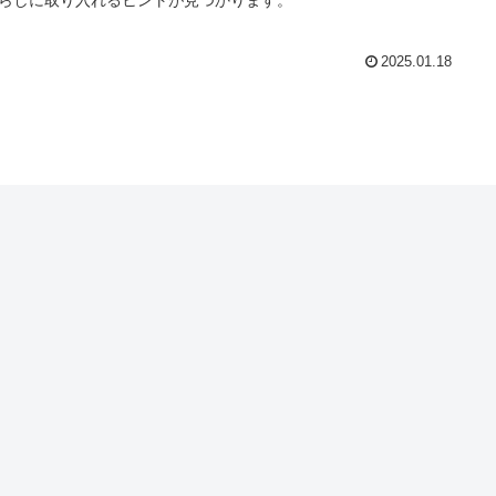
らしに取り入れるヒントが見つかります。
2025.01.18