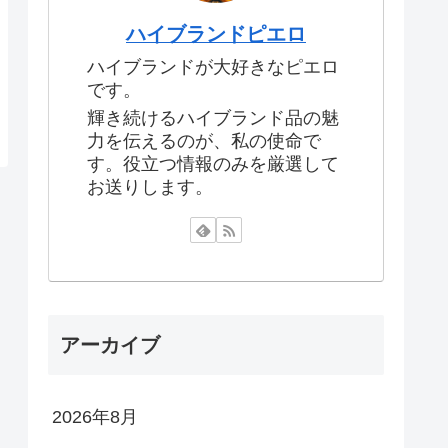
ハイブランドピエロ
ハイブランドが大好きなピエロ
です。
輝き続けるハイブランド品の魅
力を伝えるのが、私の使命で
す。役立つ情報のみを厳選して
お送りします。
アーカイブ
2026年8月