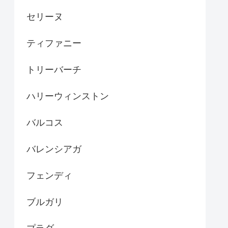
セリーヌ
ティファニー
トリーバーチ
ハリーウィンストン
バルコス
バレンシアガ
フェンディ
ブルガリ