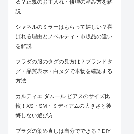
る？正規のお手入れ・修理の頼み方を解
説
シャネルのミラーはもらって嬉しい？喜
ばれる理由とノベルティ・市販品の違い
を解説
プラダの服のタグの見方は？ブランドタ
グ・品質表示・白タグで本物を確認する
方法
カルティエ ダムール ピアスのサイズ比
較！XS・SM・ミディアムの大きさと後
悔しない選び方
プラダの染め直しは自分でできる？DIY