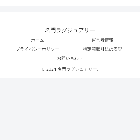
名門ラグジュアリー
ホーム
運営者情報
プライバシーポリシー
特定商取引法の表記
お問い合わせ
© 2024 名門ラグジュアリー.