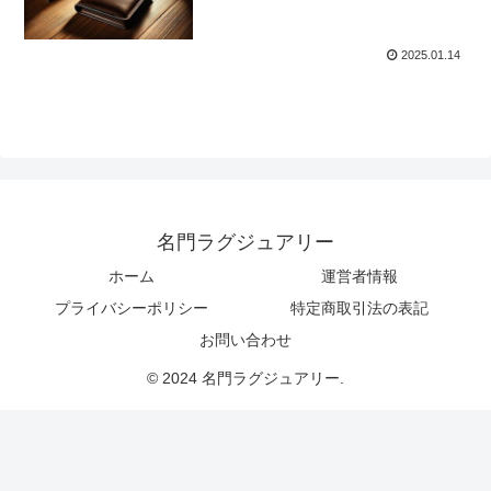
2025.01.14
名門ラグジュアリー
ホーム
運営者情報
プライバシーポリシー
特定商取引法の表記
お問い合わせ
© 2024 名門ラグジュアリー.