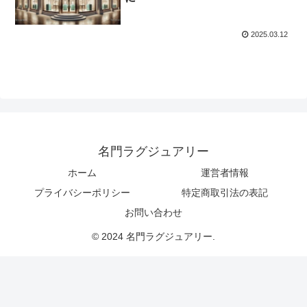
2025.03.12
名門ラグジュアリー
ホーム
運営者情報
プライバシーポリシー
特定商取引法の表記
お問い合わせ
© 2024 名門ラグジュアリー.