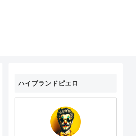
ハイブランドピエロ