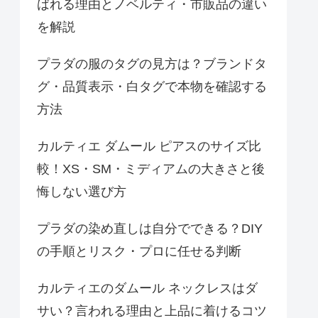
ばれる理由とノベルティ・市販品の違い
を解説
プラダの服のタグの見方は？ブランドタ
グ・品質表示・白タグで本物を確認する
方法
カルティエ ダムール ピアスのサイズ比
較！XS・SM・ミディアムの大きさと後
悔しない選び方
プラダの染め直しは自分でできる？DIY
の手順とリスク・プロに任せる判断
カルティエのダムール ネックレスはダ
サい？言われる理由と上品に着けるコツ