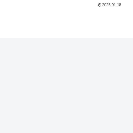
2025.01.18