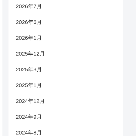
2026年7月
2026年6月
2026年1月
2025年12月
2025年3月
2025年1月
2024年12月
2024年9月
2024年8月