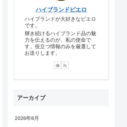
ハイブランドピエロ
ハイブランドが大好きなピエロ
です。
輝き続けるハイブランド品の魅
力を伝えるのが、私の使命で
す。役立つ情報のみを厳選して
お送りします。
アーカイブ
2026年8月