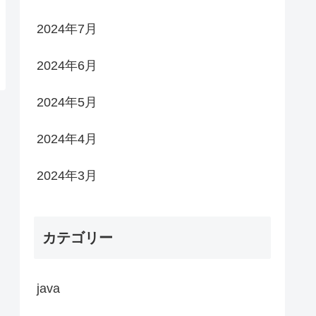
2024年7月
2024年6月
2024年5月
2024年4月
2024年3月
カテゴリー
java