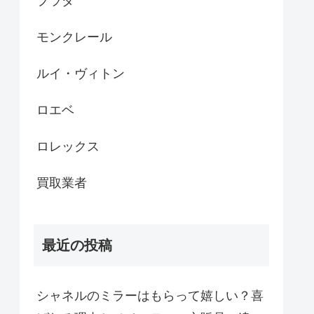
プラダ
モンクレール
ルイ・ヴィトン
ロエベ
ロレックス
買取業者
最近の投稿
シャネルのミラーはもらって嬉しい？喜