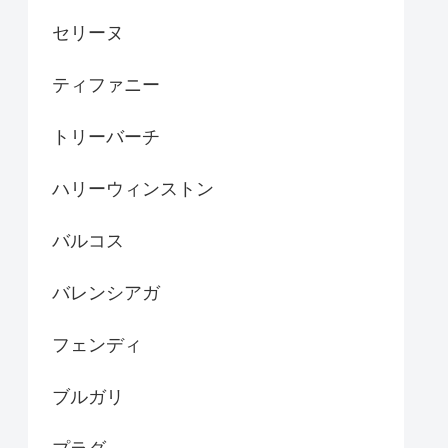
セリーヌ
ティファニー
トリーバーチ
ハリーウィンストン
バルコス
バレンシアガ
フェンディ
ブルガリ