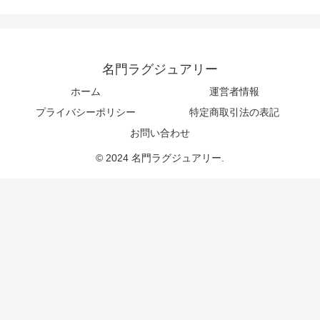
名門ラグジュアリー
ホーム
運営者情報
プライバシーポリシー
特定商取引法の表記
お問い合わせ
© 2024 名門ラグジュアリー.