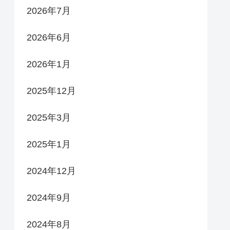
2026年7月
2026年6月
2026年1月
2025年12月
2025年3月
2025年1月
2024年12月
2024年9月
2024年8月