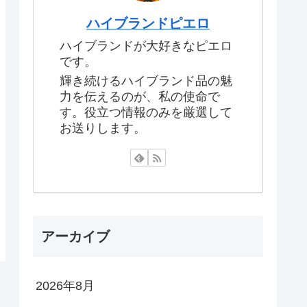
ハイブランドピエロ
ハイブランドが大好きなピエロ
です。
輝き続けるハイブランド品の魅
力を伝えるのが、私の使命で
す。役立つ情報のみを厳選して
お送りします。
アーカイブ
2026年8月