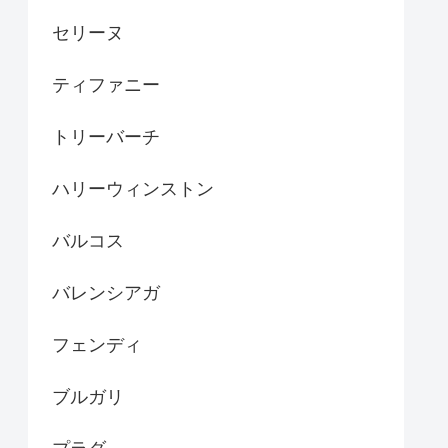
セリーヌ
ティファニー
トリーバーチ
ハリーウィンストン
バルコス
バレンシアガ
フェンディ
ブルガリ