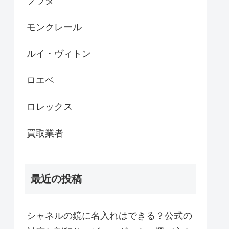
プラダ
モンクレール
ルイ・ヴィトン
ロエベ
ロレックス
買取業者
最近の投稿
シャネルの鏡に名入れはできる？公式の