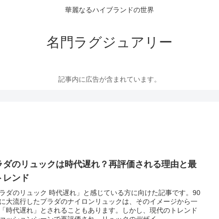
華麗なるハイブランドの世界
名門ラグジュアリー
記事内に広告が含まれています。
ラダのリュックは時代遅れ？再評価される理由と最
トレンド
ラダのリュック 時代遅れ」と感じている方に向けた記事です。90
に大流行したプラダのナイロンリュックは、そのイメージから一
「時代遅れ」とされることもあります。しかし、現代のトレンド