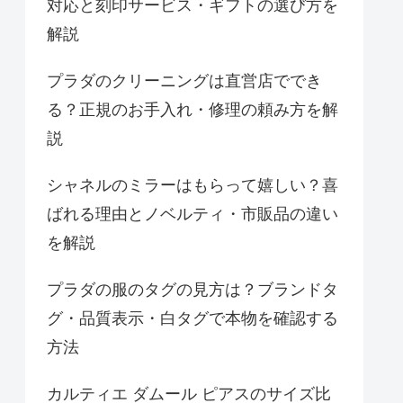
対応と刻印サービス・ギフトの選び方を
解説
プラダのクリーニングは直営店ででき
る？正規のお手入れ・修理の頼み方を解
説
シャネルのミラーはもらって嬉しい？喜
ばれる理由とノベルティ・市販品の違い
を解説
プラダの服のタグの見方は？ブランドタ
グ・品質表示・白タグで本物を確認する
方法
カルティエ ダムール ピアスのサイズ比