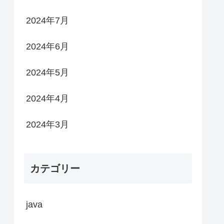
2024年7月
2024年6月
2024年5月
2024年4月
2024年3月
カテゴリー
java