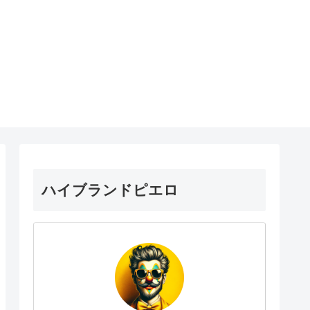
ハイブランドピエロ