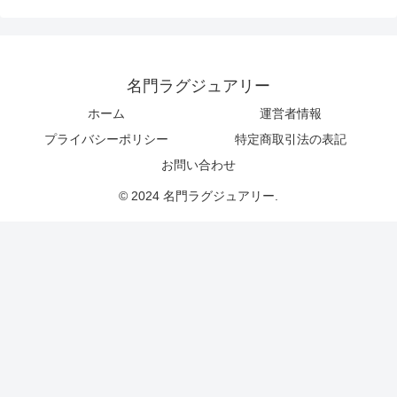
名門ラグジュアリー
ホーム
運営者情報
プライバシーポリシー
特定商取引法の表記
お問い合わせ
© 2024 名門ラグジュアリー.