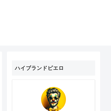
ハイブランドピエロ