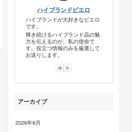
ハイブランドピエロ
ハイブランドが大好きなピエロ
です。
輝き続けるハイブランド品の魅
力を伝えるのが、私の使命で
す。役立つ情報のみを厳選して
お送りします。
アーカイブ
2026年8月