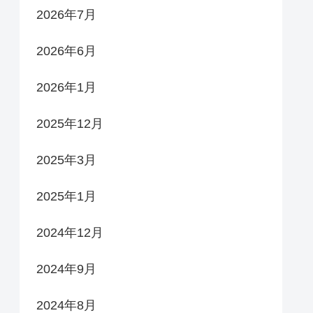
2026年7月
2026年6月
2026年1月
2025年12月
2025年3月
2025年1月
2024年12月
2024年9月
2024年8月