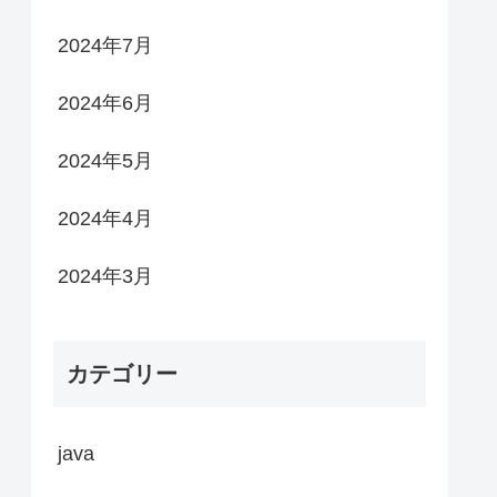
2024年7月
2024年6月
2024年5月
2024年4月
2024年3月
カテゴリー
java