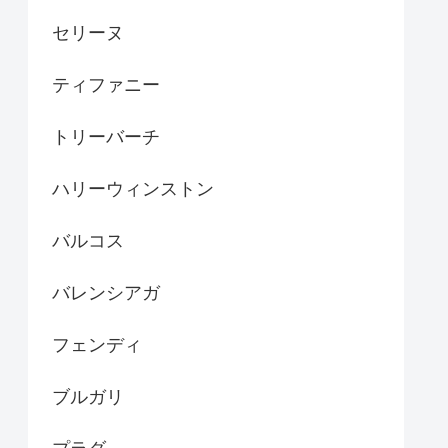
セリーヌ
ティファニー
トリーバーチ
ハリーウィンストン
バルコス
バレンシアガ
フェンディ
ブルガリ