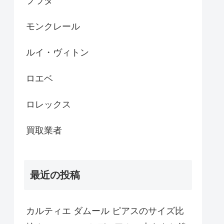
プラダ
モンクレール
ルイ・ヴィトン
ロエベ
ロレックス
買取業者
最近の投稿
カルティエ ダムール ピアスのサイズ比