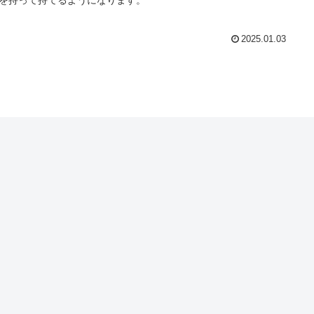
を持って持てるようになります。
2025.01.03