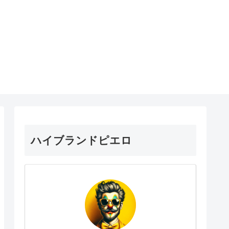
ハイブランドピエロ