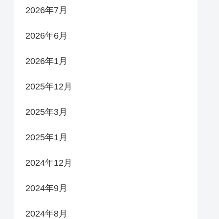
2026年7月
2026年6月
2026年1月
2025年12月
2025年3月
2025年1月
2024年12月
2024年9月
2024年8月