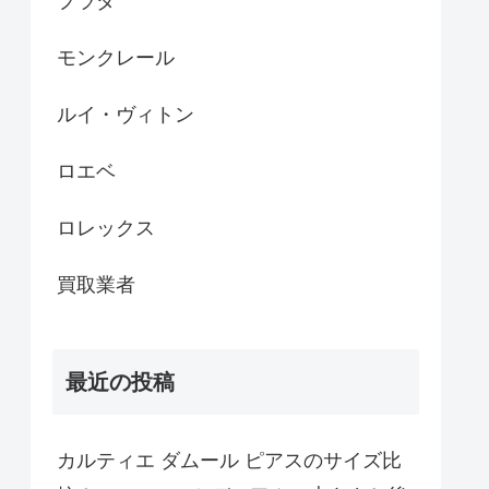
プラダ
モンクレール
ルイ・ヴィトン
ロエベ
ロレックス
買取業者
最近の投稿
カルティエ ダムール ピアスのサイズ比