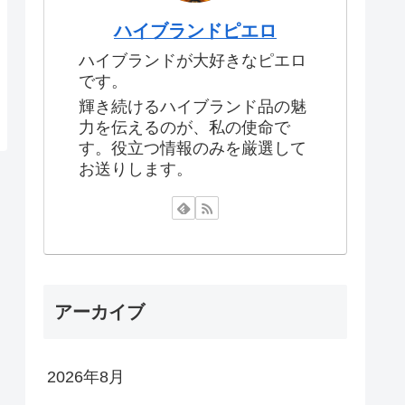
ハイブランドピエロ
ハイブランドが大好きなピエロ
です。
輝き続けるハイブランド品の魅
力を伝えるのが、私の使命で
す。役立つ情報のみを厳選して
お送りします。
アーカイブ
2026年8月