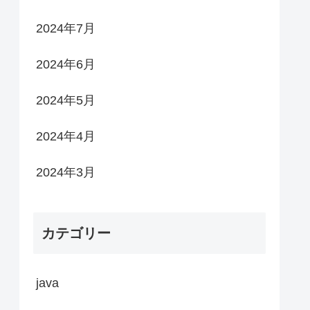
2024年7月
2024年6月
2024年5月
2024年4月
2024年3月
カテゴリー
java