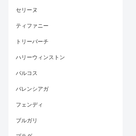
セリーヌ
ティファニー
トリーバーチ
ハリーウィンストン
バルコス
バレンシアガ
フェンディ
ブルガリ