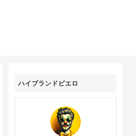
ハイブランドピエロ