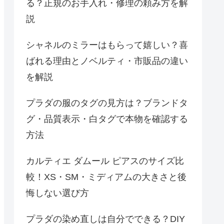
る？正規のお手入れ・修理の頼み方を解
説
シャネルのミラーはもらって嬉しい？喜
ばれる理由とノベルティ・市販品の違い
を解説
プラダの服のタグの見方は？ブランドタ
グ・品質表示・白タグで本物を確認する
方法
カルティエ ダムール ピアスのサイズ比
較！XS・SM・ミディアムの大きさと後
悔しない選び方
プラダの染め直しは自分でできる？DIY