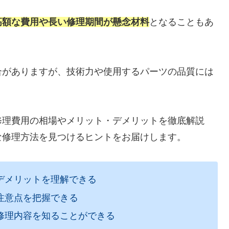
高額な費用や長い修理期間が懸念材料
となることもあ
合がありますが、技術力や使用するパーツの品質には
修理費用の相場やメリット・デメリットを徹底解説
な修理方法を見つけるヒントをお届けします。
デメリットを理解できる
注意点を把握できる
修理内容を知ることができる