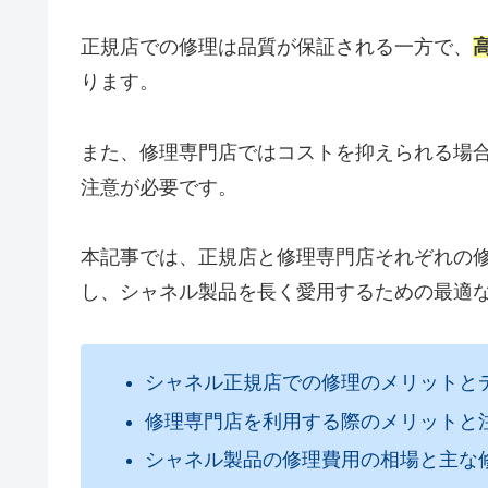
正規店での修理は品質が保証される一方で、
ります。
また、修理専門店ではコストを抑えられる場
注意が必要です。
本記事では、正規店と修理専門店それぞれの
し、シャネル製品を長く愛用するための最適
シャネル正規店での修理のメリットと
修理専門店を利用する際のメリットと
シャネル製品の修理費用の相場と主な