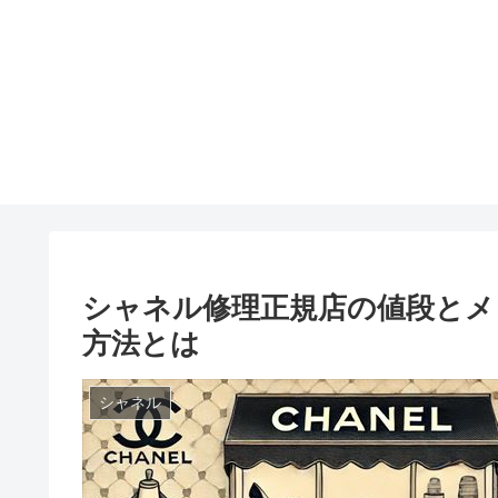
シャネル修理正規店の値段とメ
方法とは
シャネル