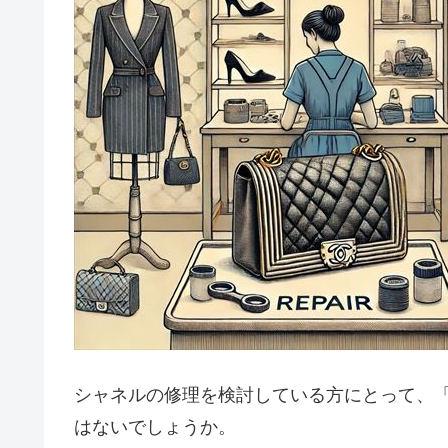
シャネルの修理を検討している方にとって、「
はないでしょうか。