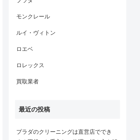
プラダ
モンクレール
ルイ・ヴィトン
ロエベ
ロレックス
買取業者
最近の投稿
プラダのクリーニングは直営店ででき