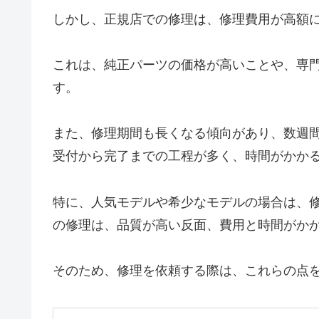
しかし、正規店での修理は、修理費用が高額
これは、純正パーツの価格が高いことや、専
す。
また、修理期間も長くなる傾向があり、数週
受付から完了までの工程が多く、時間がかか
特に、人気モデルや希少なモデルの場合は、
の修理は、品質が高い反面、費用と時間がか
そのため、修理を依頼する際は、これらの点