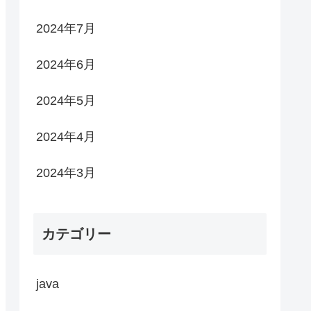
2024年7月
2024年6月
2024年5月
2024年4月
2024年3月
カテゴリー
java