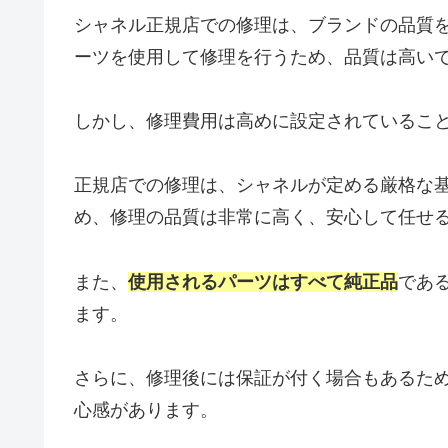
シャネル正規店での修理は、ブランドの品質
ーツを使用して修理を行うため、品質は高い
しかし、修理費用は高めに設定されているこ
正規店での修理は、シャネルが定める厳格な
め、修理の品質は非常に高く、安心して任せ
また、
使用されるパーツはすべて純正品
であ
ます。
さらに、修理後には保証が付く場合もあるた
心感があります。