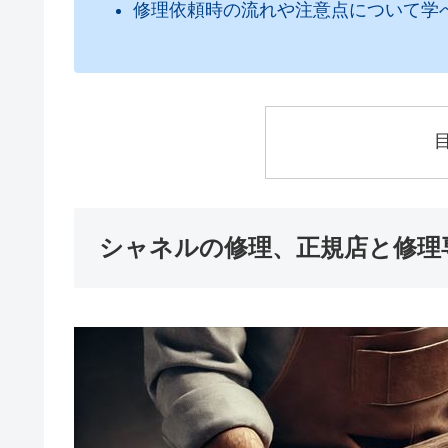
修理依頼時の流れや注意点について学
シャネルの修理、正規店と修理