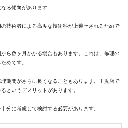
になる傾向があります。
門の技術者による高度な技術料が上乗せされるためで
間から数ヶ月かかる場合もあります。これは、修理の
るためです。
修理期間がさらに長くなることもあります。正規店で
かるというデメリットがあります。
を十分に考慮して検討する必要があります。