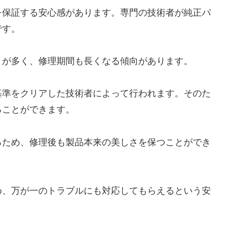
を保証する安心感があります。専門の技術者が純正パ
です。
とが多く、修理期間も長くなる傾向があります。
基準をクリアした技術者によって行われます。そのた
ることができます。
るため、修理後も製品本来の美しさを保つことができ
め、万が一のトラブルにも対応してもらえるという安