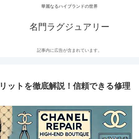
華麗なるハイブランドの世界
名門ラグジュアリー
記事内に広告が含まれています。
リットを徹底解説！信頼できる修理