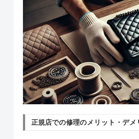
正規店での修理のメリット・デメ