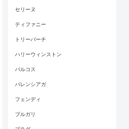
セリーヌ
ティファニー
トリーバーチ
ハリーウィンストン
バルコス
バレンシアガ
フェンディ
ブルガリ