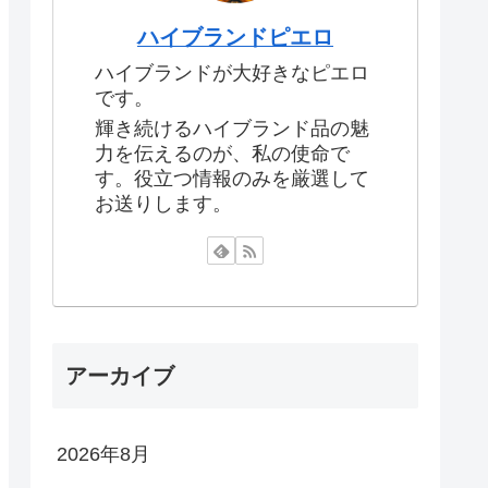
ハイブランドピエロ
ハイブランドが大好きなピエロ
です。
輝き続けるハイブランド品の魅
力を伝えるのが、私の使命で
す。役立つ情報のみを厳選して
お送りします。
アーカイブ
2026年8月