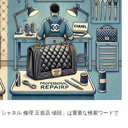
シャネル 修理 正規店 値段」は重要な検索ワードで