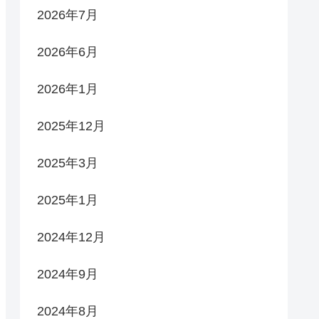
2026年7月
2026年6月
2026年1月
2025年12月
2025年3月
2025年1月
2024年12月
2024年9月
2024年8月