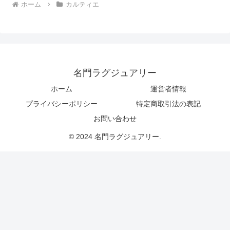
ホーム
カルティエ
名門ラグジュアリー
ホーム
運営者情報
プライバシーポリシー
特定商取引法の表記
お問い合わせ
© 2024 名門ラグジュアリー.