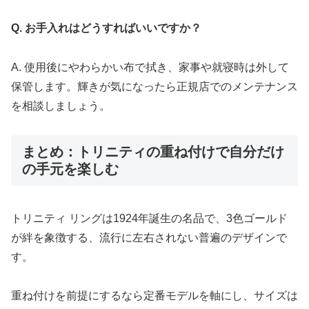
Q. お手入れはどうすればいいですか？
A. 使用後にやわらかい布で拭き、家事や就寝時は外して
保管します。輝きが気になったら正規店でのメンテナンス
を相談しましょう。
まとめ：トリニティの重ね付けで自分だけ
の手元を楽しむ
トリニティ リングは1924年誕生の名品で、3色ゴールド
が絆を象徴する、流行に左右されない普遍のデザインで
す。
重ね付けを前提にするなら定番モデルを軸にし、サイズは