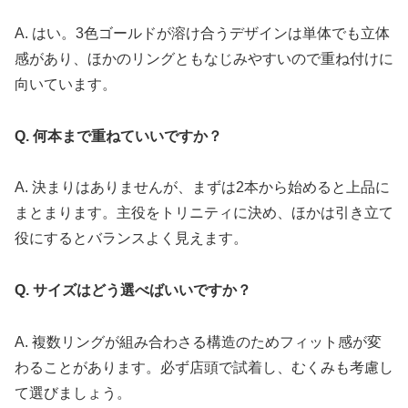
A. はい。3色ゴールドが溶け合うデザインは単体でも立体
感があり、ほかのリングともなじみやすいので重ね付けに
向いています。
Q. 何本まで重ねていいですか？
A. 決まりはありませんが、まずは2本から始めると上品に
まとまります。主役をトリニティに決め、ほかは引き立て
役にするとバランスよく見えます。
Q. サイズはどう選べばいいですか？
A. 複数リングが組み合わさる構造のためフィット感が変
わることがあります。必ず店頭で試着し、むくみも考慮し
て選びましょう。