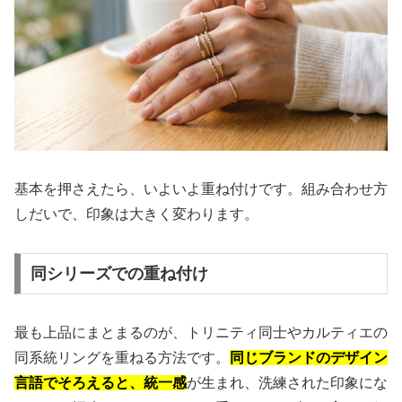
基本を押さえたら、いよいよ重ね付けです。組み合わせ方
しだいで、印象は大きく変わります。
同シリーズでの重ね付け
最も上品にまとまるのが、トリニティ同士やカルティエの
同系統リングを重ねる方法です。
同じブランドのデザイン
言語でそろえると、統一感
が生まれ、洗練された印象にな