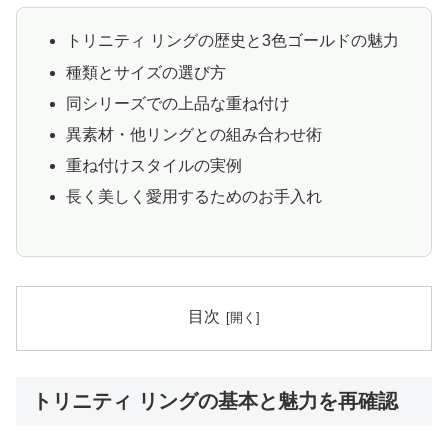
トリニティ リングの歴史と3色ゴールドの魅力
種類とサイズの選び方
同シリーズでの上品な重ね付け
異素材・他リングとの組み合わせ術
重ね付けスタイルの実例
長く美しく愛用するためのお手入れ
目次
トリニティ リングの基本と魅力を再確認