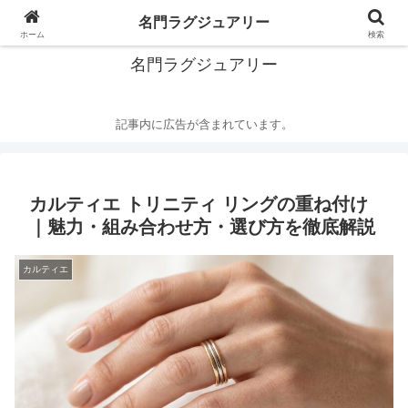
華麗なるハイブランドの世界
名門ラグジュアリー
ホーム
検索
名門ラグジュアリー
記事内に広告が含まれています。
カルティエ トリニティ リングの重ね付け
｜魅力・組み合わせ方・選び方を徹底解説
カルティエ