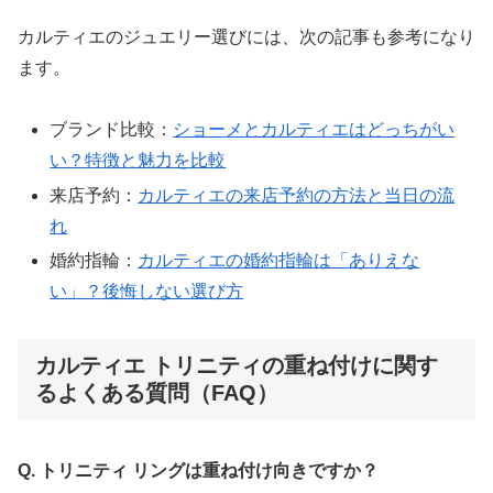
カルティエのジュエリー選びには、次の記事も参考になり
ます。
ブランド比較：
ショーメとカルティエはどっちがい
い？特徴と魅力を比較
来店予約：
カルティエの来店予約の方法と当日の流
れ
婚約指輪：
カルティエの婚約指輪は「ありえな
い」？後悔しない選び方
カルティエ トリニティの重ね付けに関す
るよくある質問（FAQ）
Q. トリニティ リングは重ね付け向きですか？