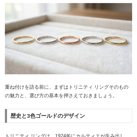
重ね付けを語る前に、まずはトリニティ リングそのもの
の魅力と、選び方の基本を押さえておきましょう。
歴史と3色ゴールドのデザイン
トリニティ リングは、1924年にカルティエが生み出し