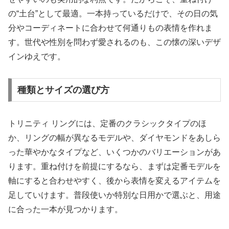
の“土台”として最適。一本持っているだけで、その日の気
分やコーディネートに合わせて何通りもの表情を作れま
す。世代や性別を問わず愛されるのも、この懐の深いデザ
インゆえです。
種類とサイズの選び方
トリニティ リングには、定番のクラシックタイプのほ
か、リングの幅が異なるモデルや、ダイヤモンドをあしら
った華やかなタイプなど、いくつかのバリエーションがあ
ります。重ね付けを前提にするなら、まずは定番モデルを
軸にすると合わせやすく、後から表情を変えるアイテムを
足していけます。普段使いか特別な日用かで選ぶと、用途
に合った一本が見つかります。