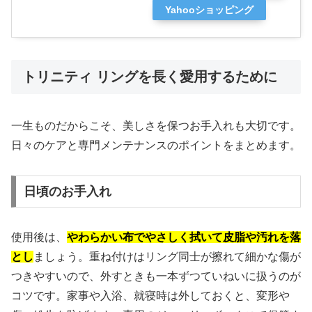
Yahooショッピング
トリニティ リングを長く愛用するために
一生ものだからこそ、美しさを保つお手入れも大切です。
日々のケアと専門メンテナンスのポイントをまとめます。
日頃のお手入れ
使用後は、
やわらかい布でやさしく拭いて皮脂や汚れを落
とし
ましょう。重ね付けはリング同士が擦れて細かな傷が
つきやすいので、外すときも一本ずつていねいに扱うのが
コツです。家事や入浴、就寝時は外しておくと、変形や