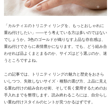
「カルティエのトリニティ リングを、もっとおしゃれに
重ね付けしたい」——そう考えている方は多いのではない
でしょうか。3色のゴールドが織りなす上品な存在感は、
重ね付けでさらに表情豊かになります。でも、どう組み合
わせれば品よくまとまるのか、サイズはどう選ぶのか、迷
うところですよね。
この記事では、トリニティ リングの魅力と歴史をおさら
いしつつ、失敗しないサイズ・種類の選び方、上品に見え
る重ね付けの組み合わせ術、そして長く愛用するためのお
手入れまでを整理します。読み終わるころには、自分らし
い重ね付けスタイルのヒントが見つかるはずです。