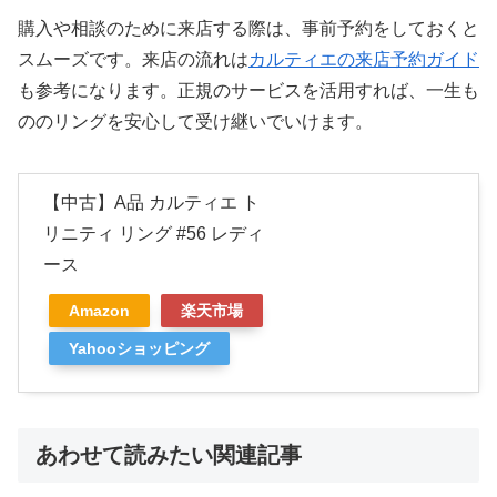
購入や相談のために来店する際は、事前予約をしておくと
スムーズです。来店の流れは
カルティエの来店予約ガイド
も参考になります。正規のサービスを活用すれば、一生も
ののリングを安心して受け継いでいけます。
【中古】A品 カルティエ ト
リニティ リング #56 レディ
ース
Amazon
楽天市場
Yahooショッピング
あわせて読みたい関連記事