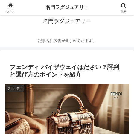
華麗なるハイブランドの世界
名門ラグジュアリー
ホーム
検索
名門ラグジュアリー
記事内に広告が含まれています。
フェンディ バイザウェイはださい？評判
と選び方のポイントを紹介
フェンディ