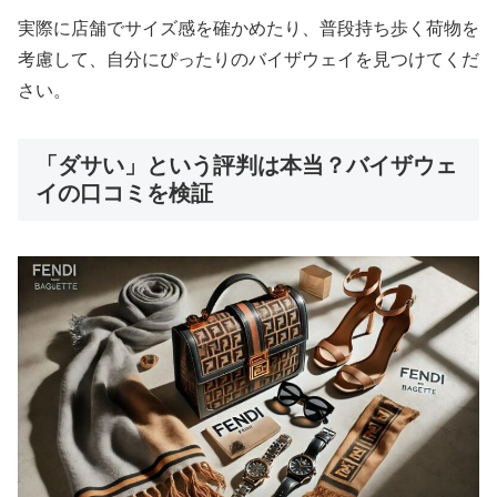
実際に店舗でサイズ感を確かめたり、普段持ち歩く荷物を
考慮して、自分にぴったりのバイザウェイを見つけてくだ
さい。
「ダサい」という評判は本当？バイザウェ
イの口コミを検証