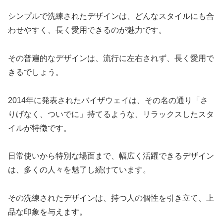
シンプルで洗練されたデザインは、どんなスタイルにも合
わせやすく、長く愛用できるのが魅力です。
その普遍的なデザインは、流行に左右されず、長く愛用で
きるでしょう。
2014年に発表されたバイザウェイは、その名の通り「さ
りげなく、ついでに」持てるような、リラックスしたスタ
イルが特徴です。
日常使いから特別な場面まで、幅広く活躍できるデザイン
は、多くの人々を魅了し続けています。
その洗練されたデザインは、持つ人の個性を引き立て、上
品な印象を与えます。