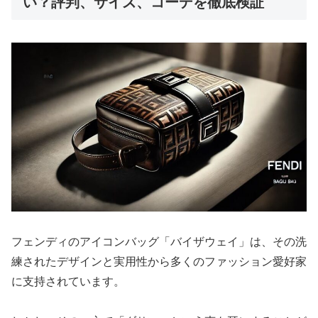
い？評判、サイズ、コーデを徹底検証
フェンディのアイコンバッグ「バイザウェイ」は、その洗
練されたデザインと実用性から多くのファッション愛好家
に支持されています。