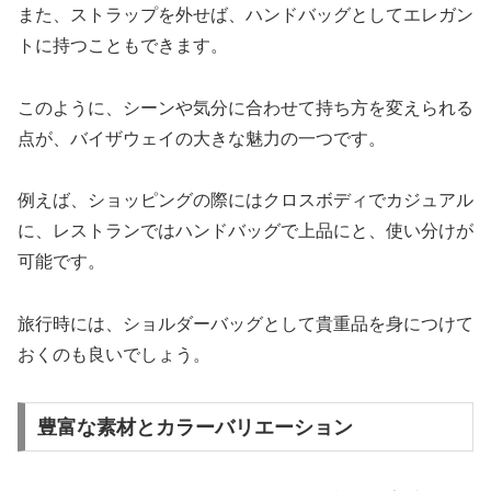
また、ストラップを外せば、ハンドバッグとしてエレガン
トに持つこともできます。
このように、シーンや気分に合わせて持ち方を変えられる
点が、バイザウェイの大きな魅力の一つです。
例えば、ショッピングの際にはクロスボディでカジュアル
に、レストランではハンドバッグで上品にと、使い分けが
可能です。
旅行時には、ショルダーバッグとして貴重品を身につけて
おくのも良いでしょう。
豊富な素材とカラーバリエーション