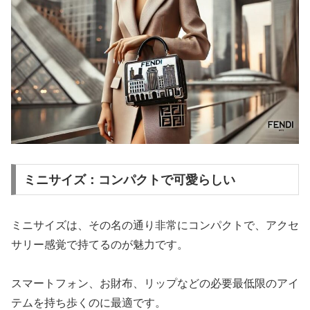
ミニサイズ：コンパクトで可愛らしい
ミニサイズは、その名の通り非常にコンパクトで、アクセ
サリー感覚で持てるのが魅力です。
スマートフォン、お財布、リップなどの必要最低限のアイ
テムを持ち歩くのに最適です。