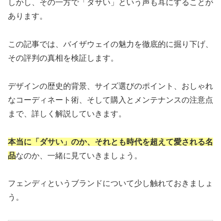
しかし、その一方で「ダサい」という声も耳にすることが
あります。
この記事では、バイザウェイの魅力を徹底的に掘り下げ、
その評判の真相を検証します。
デザインの歴史的背景、サイズ選びのポイント、おしゃれ
なコーディネート術、そして購入とメンテナンスの注意点
まで、詳しく解説していきます。
本当に「ダサい」のか、それとも時代を超えて愛される名
品
なのか、一緒に見ていきましょう。
フェンディというブランドについて少し触れておきましょ
う。