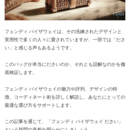
フェンディ バイザウェイは、その洗練されたデザインと
実用性で多くの人々に愛されていますが、一部では「ださ
い」と感じる声もあるようです。
このバッグが本当にださいのか、それとも誤解なのかを徹
底検証します。
フェンディ バイザウェイの魅力や評判、デザインの特
徴、コーディネート術を詳しく解説し、あなたにとっての
最適な選び方をサポートします。
この記事を通じて、「フェンディ バイザウェイ ださい」
という疑問の真相を明らかにしましょう。