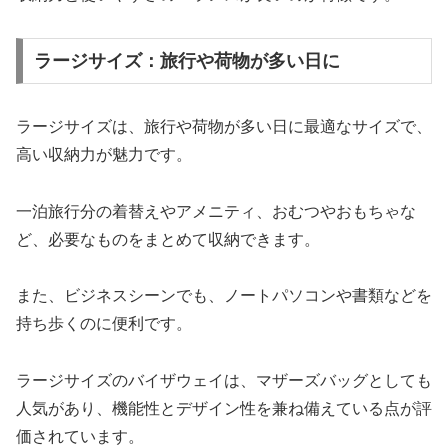
ラージサイズ：旅行や荷物が多い日に
ラージサイズは、旅行や荷物が多い日に最適なサイズで、
高い収納力が魅力です。
一泊旅行分の着替えやアメニティ、おむつやおもちゃな
ど、必要なものをまとめて収納できます。
また、ビジネスシーンでも、ノートパソコンや書類などを
持ち歩くのに便利です。
ラージサイズのバイザウェイは、マザーズバッグとしても
人気があり、機能性とデザイン性を兼ね備えている点が評
価されています。