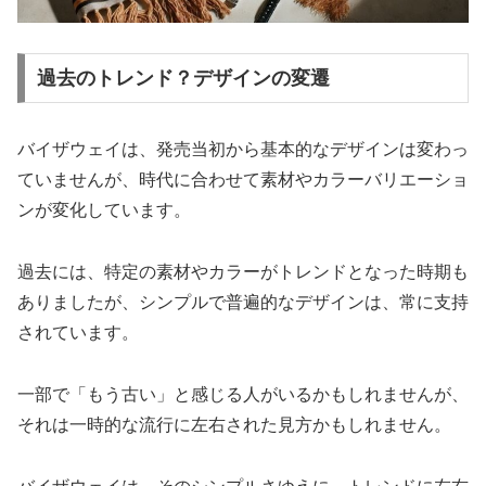
過去のトレンド？デザインの変遷
バイザウェイは、発売当初から基本的なデザインは変わっ
ていませんが、時代に合わせて素材やカラーバリエーショ
ンが変化しています。
過去には、特定の素材やカラーがトレンドとなった時期も
ありましたが、シンプルで普遍的なデザインは、常に支持
されています。
一部で「もう古い」と感じる人がいるかもしれませんが、
それは一時的な流行に左右された見方かもしれません。