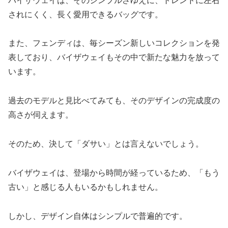
バイザウェイは、そのシンプルさゆえに、トレンドに左右
されにくく、長く愛用できるバッグです。
また、フェンディは、毎シーズン新しいコレクションを発
表しており、バイザウェイもその中で新たな魅力を放って
います。
過去のモデルと見比べてみても、そのデザインの完成度の
高さが伺えます。
そのため、決して「ダサい」とは言えないでしょう。
バイザウェイは、登場から時間が経っているため、「もう
古い」と感じる人もいるかもしれません。
しかし、デザイン自体はシンプルで普遍的です。