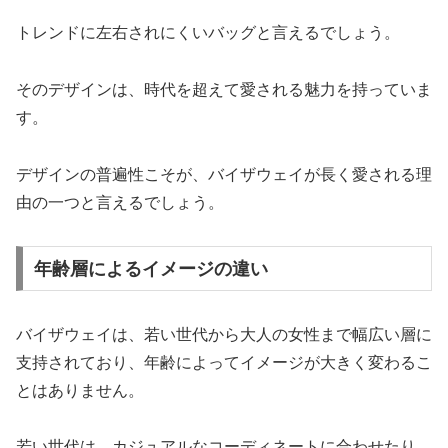
トレンドに左右されにくいバッグと言えるでしょう。
そのデザインは、時代を超えて愛される魅力を持っていま
す。
デザインの普遍性こそが、バイザウェイが長く愛される理
由の一つと言えるでしょう。
年齢層によるイメージの違い
バイザウェイは、若い世代から大人の女性まで幅広い層に
支持されており、年齢によってイメージが大きく変わるこ
とはありません。
若い世代は、カジュアルなコーディネートに合わせたり、