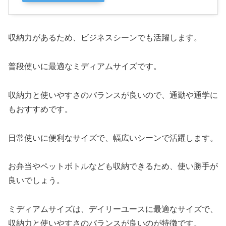
収納力があるため、ビジネスシーンでも活躍します。
普段使いに最適なミディアムサイズです。
収納力と使いやすさのバランスが良いので、通勤や通学に
もおすすめです。
日常使いに便利なサイズで、幅広いシーンで活躍します。
お弁当やペットボトルなども収納できるため、使い勝手が
良いでしょう。
ミディアムサイズは、デイリーユースに最適なサイズで、
収納力と使いやすさのバランスが良いのが特徴です。