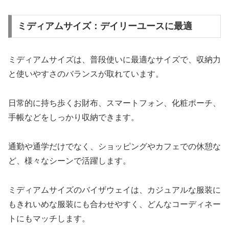
ミディアムサイズ：デイリーユースに最適
ミディアムサイズは、普段使いに最適なサイズで、収納力
と使いやすさのバランスが取れています。
日常的に持ち歩くお財布、スマートフォン、化粧ポーチ、
手帳などをしっかり収納できます。
通勤や通学だけでなく、ショッピングやカフェでの休憩な
ど、様々なシーンで活躍します。
ミディアムサイズのバイザウェイは、カジュアルな服装に
もきれいめな服装にも合わせやすく、どんなコーディネー
トにもマッチします。