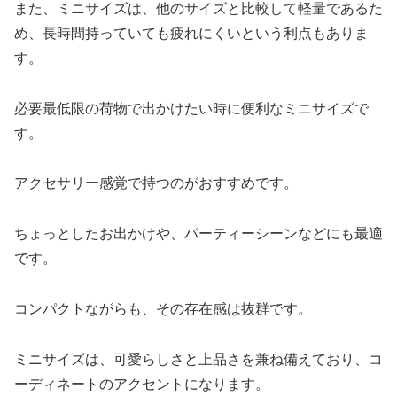
また、ミニサイズは、他のサイズと比較して軽量であるた
め、長時間持っていても疲れにくいという利点もありま
す。
必要最低限の荷物で出かけたい時に便利なミニサイズで
す。
アクセサリー感覚で持つのがおすすめです。
ちょっとしたお出かけや、パーティーシーンなどにも最適
です。
コンパクトながらも、その存在感は抜群です。
ミニサイズは、可愛らしさと上品さを兼ね備えており、コ
ーディネートのアクセントになります。