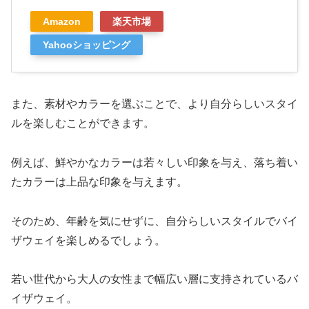
Amazon
楽天市場
Yahooショッピング
また、素材やカラーを選ぶことで、より自分らしいスタイ
ルを楽しむことができます。
例えば、鮮やかなカラーは若々しい印象を与え、落ち着い
たカラーは上品な印象を与えます。
そのため、年齢を気にせずに、自分らしいスタイルでバイ
ザウェイを楽しめるでしょう。
若い世代から大人の女性まで幅広い層に支持されているバ
イザウェイ。