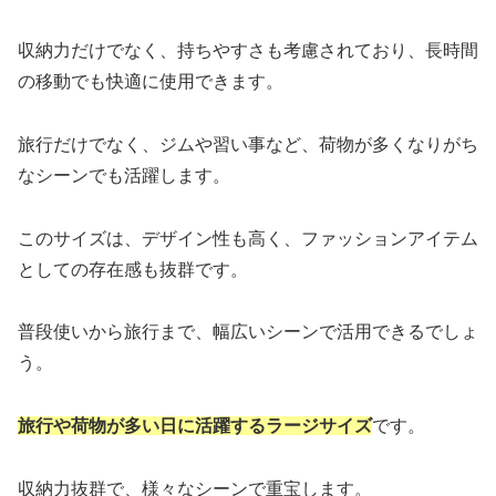
収納力だけでなく、持ちやすさも考慮されており、長時間
の移動でも快適に使用できます。
旅行だけでなく、ジムや習い事など、荷物が多くなりがち
なシーンでも活躍します。
このサイズは、デザイン性も高く、ファッションアイテム
としての存在感も抜群です。
普段使いから旅行まで、幅広いシーンで活用できるでしょ
う。
旅行や荷物が多い日に活躍するラージサイズ
です。
収納力抜群で、様々なシーンで重宝します。