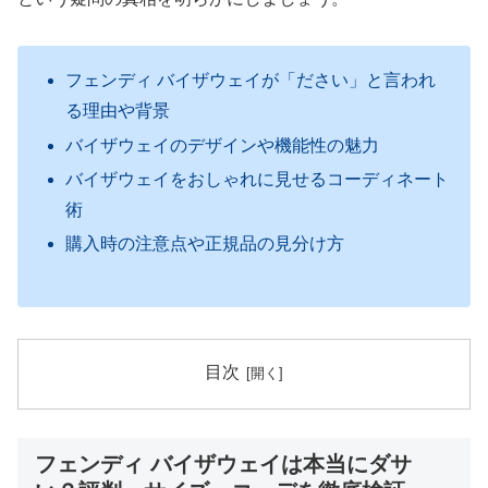
フェンディ バイザウェイが「ださい」と言われ
る理由や背景
バイザウェイのデザインや機能性の魅力
バイザウェイをおしゃれに見せるコーディネート
術
購入時の注意点や正規品の見分け方
目次
フェンディ バイザウェイは本当にダサ