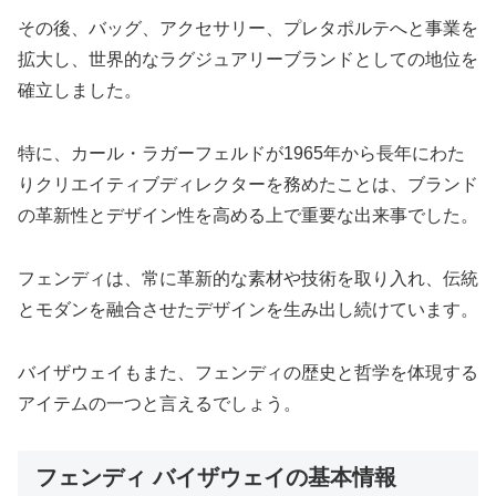
その後、バッグ、アクセサリー、プレタポルテへと事業を
拡大し、世界的なラグジュアリーブランドとしての地位を
確立しました。
特に、カール・ラガーフェルドが1965年から長年にわた
りクリエイティブディレクターを務めたことは、ブランド
の革新性とデザイン性を高める上で重要な出来事でした。
フェンディは、常に革新的な素材や技術を取り入れ、伝統
とモダンを融合させたデザインを生み出し続けています。
バイザウェイもまた、フェンディの歴史と哲学を体現する
アイテムの一つと言えるでしょう。
フェンディ バイザウェイの基本情報