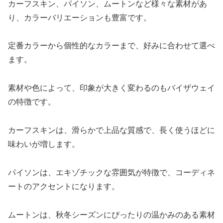
カーフスキン、パイソン、ムートンなど様々な素材があ
り、カラーバリエーションも豊富です。
定番カラーから個性的なカラーまで、好みに合わせて選べ
ます。
素材や色によって、印象が大きく変わるのもバイザウェイ
の特徴です。
カーフスキンは、滑らかで上品な質感で、長く使うほどに
味わいが増します。
パイソンは、エキゾチックな雰囲気が特徴で、コーディネ
ートのアクセントになります。
ムートンは、秋冬シーズンにぴったりの温かみのある素材