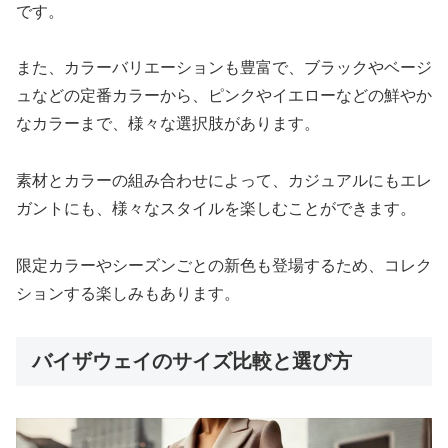
です。
また、カラーバリエーションも豊富で、ブラックやベージ
ュなどの定番カラーから、ピンクやイエローなどの鮮やか
なカラーまで、様々な選択肢があります。
素材とカラーの組み合わせによって、カジュアルにもエレ
ガントにも、様々なスタイルを楽しむことができます。
限定カラーやシーズンごとの新色も登場するため、コレク
ションする楽しみもあります。
バイザウェイのサイズ比較と選び方