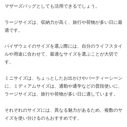
マザーズバッグとしても活用できるでしょう。
ラージサイズは、収納力が高く、旅行や荷物が多い日に最
適です。
バイザウェイのサイズを選ぶ際には、自分のライフスタイ
ルや用途に合わせて、最適なサイズを選ぶことが大切で
す。
ミニサイズは、ちょっとしたお出かけやパーティーシーン
に、ミディアムサイズは、通勤や通学などの普段使いに、
ラージサイズは、旅行や荷物が多い日に適しています。
それぞれのサイズには、異なる魅力があるため、複数のサ
イズを使い分けるのもおすすめです。