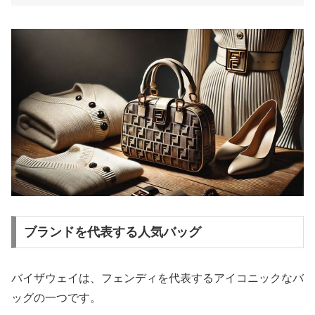
ブランドを代表する人気バッグ
バイザウェイは、フェンディを代表するアイコニックなバ
ッグの一つです。