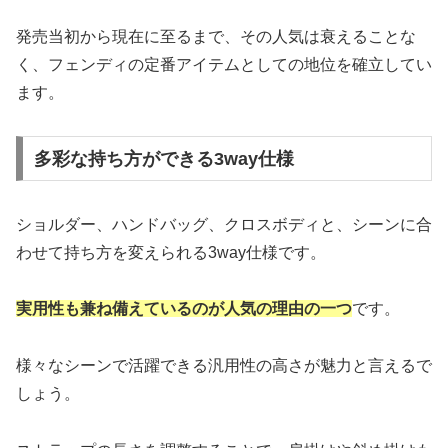
発売当初から現在に至るまで、その人気は衰えることな
く、フェンディの定番アイテムとしての地位を確立してい
ます。
多彩な持ち方ができる3way仕様
ショルダー、ハンドバッグ、クロスボディと、シーンに合
わせて持ち方を変えられる3way仕様です。
実用性も兼ね備えているのが人気の理由の一つ
です。
様々なシーンで活躍できる汎用性の高さが魅力と言えるで
しょう。