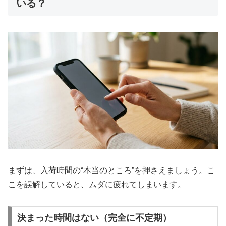
いる？
まずは、入荷時間の“本当のところ”を押さえましょう。こ
こを誤解していると、ムダに疲れてしまいます。
決まった時間はない（完全に不定期）