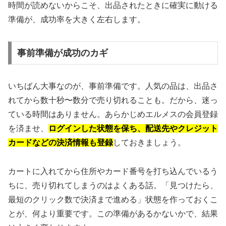
時間が読めないからこそ、出品されたときに確実に動ける
準備が、成功率を大きく左右します。
事前準備が成功のカギ
いちばん大事なのが、事前準備です。人気の品は、出品さ
れてから数十秒〜数分で売り切れることも。だから、迷っ
ている時間はありません。あらかじめエルメスの会員登録
を済ませ、
ログインした状態を保ち、配送先やクレジット
カードなどの決済情報も登録
しておきましょう。
カートに入れてから住所やカード番号を打ち込んでいるう
ちに、売り切れてしまうのはよくある話。「見つけたら、
最短のクリック数で決済まで進める」状態を作っておくこ
とが、何より重要です。この準備があるかないかで、結果