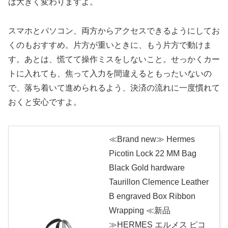
は大きく変わりますよ。
スマホとパソコン、両方からアクセスできるようにしてお
くのもおすすめ。片方が重いときに、もう片方で動けま
す。あとは、慌てて操作ミスをしないこと。せっかくカー
トに入れても、焦って入力を間違えるともったいないの
で、落ち着いて進められるよう、決済の流れに一度慣れて
おくと安心ですよ。
≪Brand new≫ Hermes
Picotin Lock 22 MM Bag
Black Gold hardware
Taurillon Clemence Leather
B engraved Box Ribbon
Wrapping ≪新品
≫HERMES エルメス ピコ