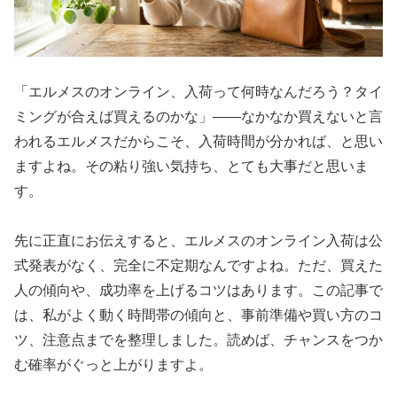
「エルメスのオンライン、入荷って何時なんだろう？タイ
ミングが合えば買えるのかな」——なかなか買えないと言
われるエルメスだからこそ、入荷時間が分かれば、と思い
ますよね。その粘り強い気持ち、とても大事だと思いま
す。
先に正直にお伝えすると、エルメスのオンライン入荷は公
式発表がなく、完全に不定期なんですよね。ただ、買えた
人の傾向や、成功率を上げるコツはあります。この記事で
は、私がよく動く時間帯の傾向と、事前準備や買い方のコ
ツ、注意点までを整理しました。読めば、チャンスをつか
む確率がぐっと上がりますよ。