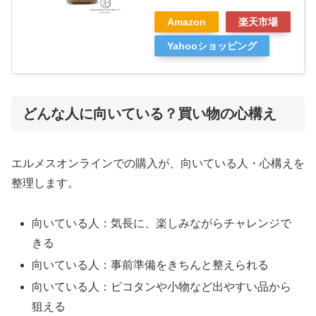
Amazon
楽天市場
Yahooショッピング
どんな人に向いている？買い物の心構え
エルメスオンラインでの購入が、向いている人・心構えを
整理します。
向いている人：気長に、楽しみながらチャレンジで
きる
向いている人：事前準備をきちんと整えられる
向いている人：ピコタンや小物など出やすい品から
狙える