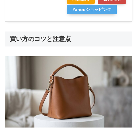
Yahooショッピング
買い方のコツと注意点