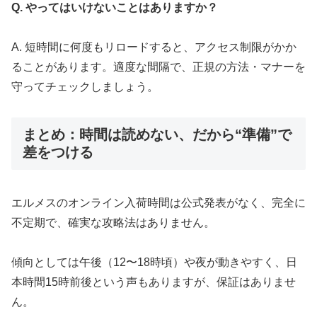
Q. やってはいけないことはありますか？
A. 短時間に何度もリロードすると、アクセス制限がかか
ることがあります。適度な間隔で、正規の方法・マナーを
守ってチェックしましょう。
まとめ：時間は読めない、だから“準備”で
差をつける
エルメスのオンライン入荷時間は公式発表がなく、完全に
不定期で、確実な攻略法はありません。
傾向としては午後（12〜18時頃）や夜が動きやすく、日
本時間15時前後という声もありますが、保証はありませ
ん。