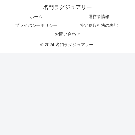
名門ラグジュアリー
ホーム
運営者情報
プライバシーポリシー
特定商取引法の表記
お問い合わせ
© 2024 名門ラグジュアリー.