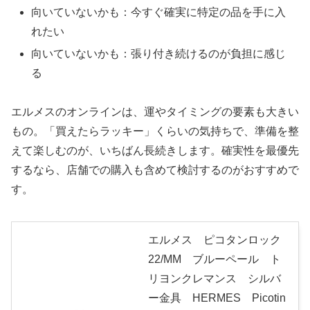
向いていないかも：今すぐ確実に特定の品を手に入
れたい
向いていないかも：張り付き続けるのが負担に感じ
る
エルメスのオンラインは、運やタイミングの要素も大きい
もの。「買えたらラッキー」くらいの気持ちで、準備を整
えて楽しむのが、いちばん長続きします。確実性を最優先
するなら、店舗での購入も含めて検討するのがおすすめで
す。
エルメス ピコタンロック
22/MM ブルーペール ト
リヨンクレマンス シルバ
ー金具 HERMES Picotin