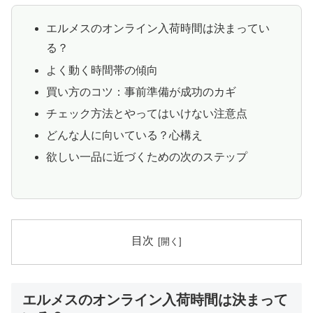
エルメスのオンライン入荷時間は決まってい
る？
よく動く時間帯の傾向
買い方のコツ：事前準備が成功のカギ
チェック方法とやってはいけない注意点
どんな人に向いている？心構え
欲しい一品に近づくための次のステップ
目次
エルメスのオンライン入荷時間は決まって