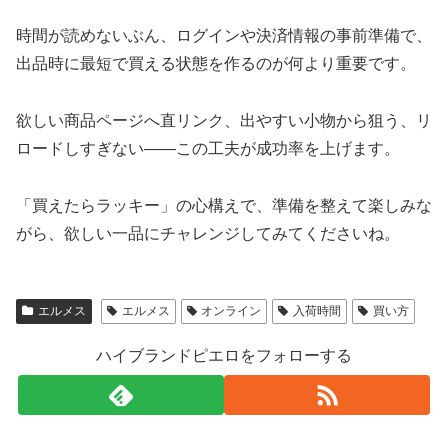
時間が読めないぶん、ログインや決済情報の事前準備で、
出品時に最短で買える状態を作るのが何より重要です。
欲しい商品ページへ直リンク、出やすい小物から狙う、リ
ロードしすぎない——この工夫が成功率を上げます。
「買えたらラッキー」の心構えで、準備を整えて楽しみな
がら、欲しい一品にチャレンジしてみてくださいね。
エルメス
エルメス
オンライン
入荷時間
買い方
ハイブランドピエロをフォローする