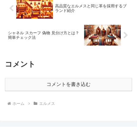
一新しましょう。
高品質なエルメスと同じ革を採用するブ
ランド紹介
シャネル スカーフ 偽物 見分け方とは？
簡単チェック法
コメント
コメントを書き込む
ホーム
エルメス