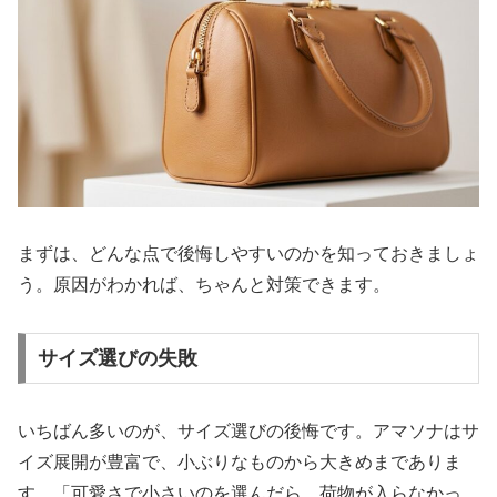
まずは、どんな点で後悔しやすいのかを知っておきましょ
う。原因がわかれば、ちゃんと対策できます。
サイズ選びの失敗
いちばん多いのが、サイズ選びの後悔です。アマソナはサ
イズ展開が豊富で、小ぶりなものから大きめまでありま
す。「可愛さで小さいのを選んだら、荷物が入らなかっ