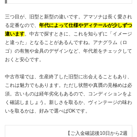
三つ目が、旧型と新型の違いです。アマソナは長く愛され
る定番なので、
年代によって仕様やディテールが少しずつ
違います
。中古で探すときに、これを知らずに「イメージ
と違った」となることがあるんですね。アナグラム（ロ
ゴ）の有無や金具のデザインなど、年代差をチェックして
おくと安心です。
中古市場では、生産終了した旧型に出会えることもあり、
これは魅力でもあります。ただし状態や真贋の見極めは必
須。古いものは経年劣化もあるので、コンディションをよ
く確認しましょう。新しさを取るか、ヴィンテージの味わ
いを取るかは、好みで選べばOKです。
【ご入金確認後10日から2週