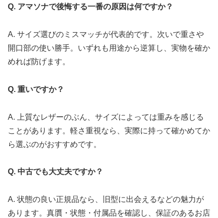
Q. アマソナで後悔する一番の原因は何ですか？
A. サイズ選びのミスマッチが代表的です。次いで重さや
開口部の使い勝手。いずれも用途から逆算し、実物を確か
めれば防げます。
Q. 重いですか？
A. 上質なレザーのぶん、サイズによっては重みを感じる
ことがあります。軽さ重視なら、実際に持って確かめてか
ら選ぶのがおすすめです。
Q. 中古でも大丈夫ですか？
A. 状態の良い正規品なら、旧型に出会えるなどの魅力が
あります。真贋・状態・付属品を確認し、保証のあるお店