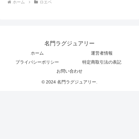
ホーム
ロエベ
名門ラグジュアリー
ホーム
運営者情報
プライバシーポリシー
特定商取引法の表記
お問い合わせ
© 2024 名門ラグジュアリー.