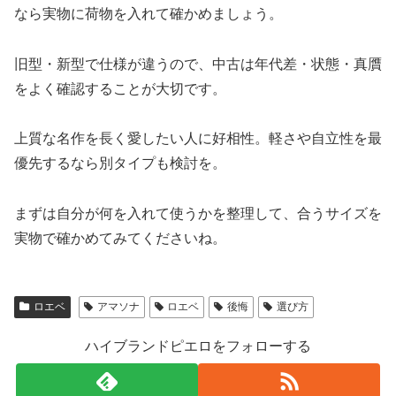
なら実物に荷物を入れて確かめましょう。
旧型・新型で仕様が違うので、中古は年代差・状態・真贋
をよく確認することが大切です。
上質な名作を長く愛したい人に好相性。軽さや自立性を最
優先するなら別タイプも検討を。
まずは自分が何を入れて使うかを整理して、合うサイズを
実物で確かめてみてくださいね。
ロエベ
アマソナ
ロエベ
後悔
選び方
ハイブランドピエロをフォローする