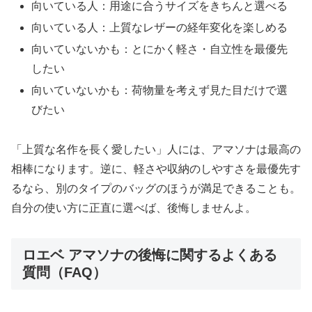
向いている人：用途に合うサイズをきちんと選べる
向いている人：上質なレザーの経年変化を楽しめる
向いていないかも：とにかく軽さ・自立性を最優先
したい
向いていないかも：荷物量を考えず見た目だけで選
びたい
「上質な名作を長く愛したい」人には、アマソナは最高の
相棒になります。逆に、軽さや収納のしやすさを最優先す
るなら、別のタイプのバッグのほうが満足できることも。
自分の使い方に正直に選べば、後悔しませんよ。
ロエベ アマソナの後悔に関するよくある
質問（FAQ）