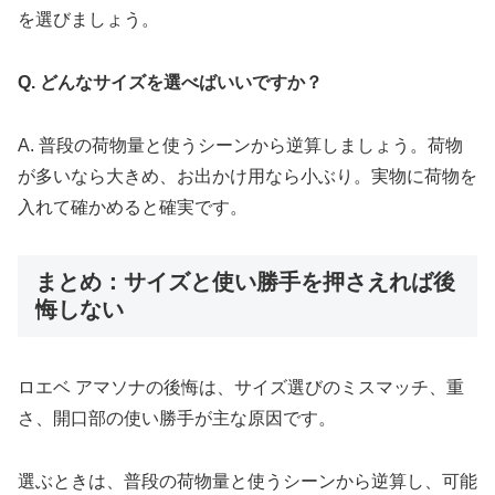
を選びましょう。
Q. どんなサイズを選べばいいですか？
A. 普段の荷物量と使うシーンから逆算しましょう。荷物
が多いなら大きめ、お出かけ用なら小ぶり。実物に荷物を
入れて確かめると確実です。
まとめ：サイズと使い勝手を押さえれば後
悔しない
ロエベ アマソナの後悔は、サイズ選びのミスマッチ、重
さ、開口部の使い勝手が主な原因です。
選ぶときは、普段の荷物量と使うシーンから逆算し、可能