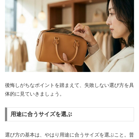
後悔しがちなポイントを踏まえて、失敗しない選び方を具
体的に見ていきましょう。
用途に合うサイズを選ぶ
選び方の基本は、やはり用途に合うサイズを選ぶこと。普