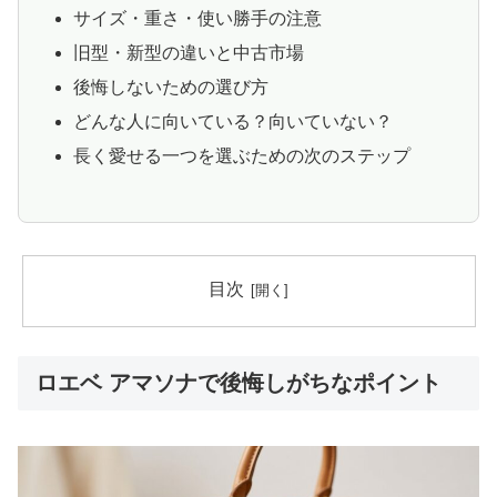
サイズ・重さ・使い勝手の注意
旧型・新型の違いと中古市場
後悔しないための選び方
どんな人に向いている？向いていない？
長く愛せる一つを選ぶための次のステップ
目次
ロエベ アマソナで後悔しがちなポイント