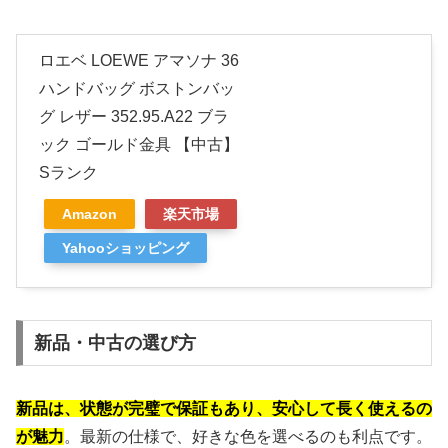
ロエベ LOEWE アマソナ 36
ハンドバッグ ボストンバッ
グ レザー 352.95.A22 ブラ
ック ゴールド金具 【中古】
Sランク
Amazon
楽天市場
Yahooショッピング
新品・中古の選び方
新品は、状態が完璧で保証もあり、安心して長く使えるの
が魅力
。最新の仕様で、好きな色を選べるのも利点です。