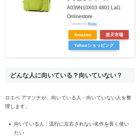
A039N10X03 4801 LaG
Onlinestore
created by
Rinker
Amazon
楽天市場
Yahooショッピング
どんな人に向いている？向いていない？
ロエベ アマソナが、向いている人・向いていない人を整
理します。
向いている人：流行に左右されない名作を長く使い
たい