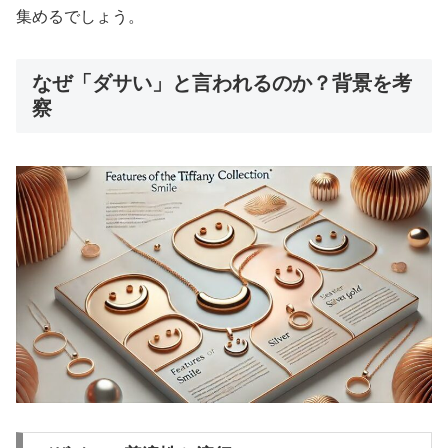
集めるでしょう。
なぜ「ダサい」と言われるのか？背景を考
察