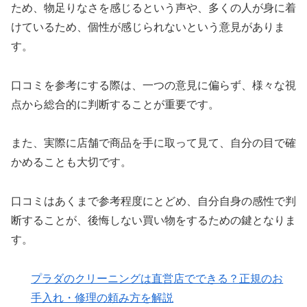
ため、物足りなさを感じるという声や、多くの人が身に着
けているため、個性が感じられないという意見がありま
す。
口コミを参考にする際は、一つの意見に偏らず、様々な視
点から総合的に判断することが重要です。
また、実際に店舗で商品を手に取って見て、自分の目で確
かめることも大切です。
口コミはあくまで参考程度にとどめ、自分自身の感性で判
断することが、後悔しない買い物をするための鍵となりま
す。
プラダのクリーニングは直営店でできる？正規のお
手入れ・修理の頼み方を解説