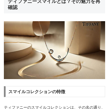
ティファニースマイルとは？その魅力を再
確認
スマイルコレクションの特徴
ティファニーのスマイルコレクションは、その名の通り、