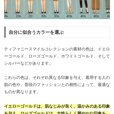
自分に似合うカラーを選ぶ
ティファニースマイルコレクションの素材の色は、イエロ
ーゴールド、ローズゴールド、ホワイトゴールド、そして
シルバーなどがあります。
これらの色は、それぞれ異なる印象を与え、着用する人の
肌の色や、普段のファッションとの相性によって、最適な
ものが異なります。
イエローゴールドは、肌なじみが良く、温かみのある印象
を与え、ローズゴールドは、女性らしく華やかな印象を、