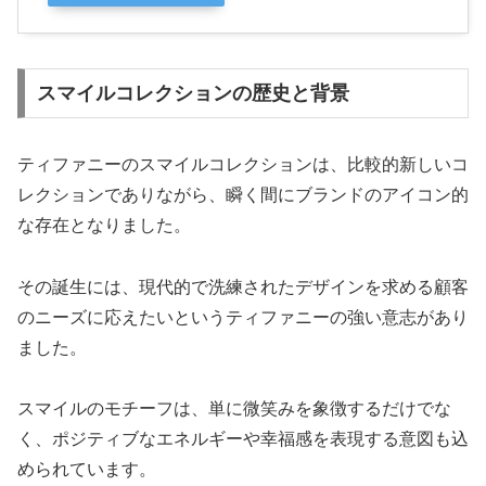
スマイルコレクションの歴史と背景
ティファニーのスマイルコレクションは、比較的新しいコ
レクションでありながら、瞬く間にブランドのアイコン的
な存在となりました。
その誕生には、現代的で洗練されたデザインを求める顧客
のニーズに応えたいというティファニーの強い意志があり
ました。
スマイルのモチーフは、単に微笑みを象徴するだけでな
く、ポジティブなエネルギーや幸福感を表現する意図も込
められています。