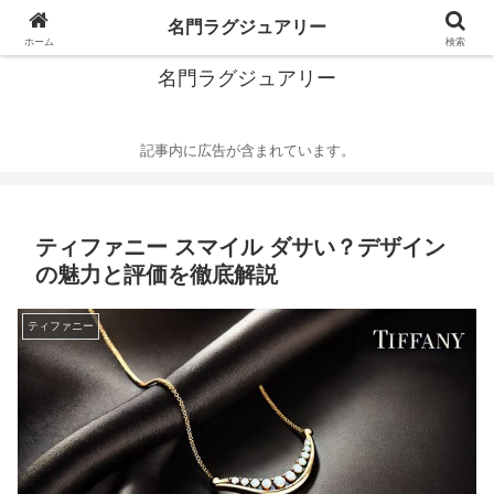
華麗なるハイブランドの世界
名門ラグジュアリー
ホーム
検索
名門ラグジュアリー
記事内に広告が含まれています。
ティファニー スマイル ダサい？デザイン
の魅力と評価を徹底解説
ティファニー