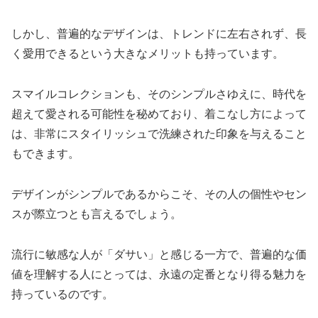
しかし、普遍的なデザインは、トレンドに左右されず、長
く愛用できるという大きなメリットも持っています。
スマイルコレクションも、そのシンプルさゆえに、時代を
超えて愛される可能性を秘めており、着こなし方によって
は、非常にスタイリッシュで洗練された印象を与えること
もできます。
デザインがシンプルであるからこそ、その人の個性やセン
スが際立つとも言えるでしょう。
流行に敏感な人が「ダサい」と感じる一方で、普遍的な価
値を理解する人にとっては、永遠の定番となり得る魅力を
持っているのです。