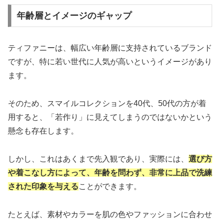
年齢層とイメージのギャップ
ティファニーは、幅広い年齢層に支持されているブランド
ですが、特に若い世代に人気が高いというイメージがあり
ます。
そのため、スマイルコレクションを40代、50代の方が着
用すると、「若作り」に見えてしまうのではないかという
懸念も存在します。
しかし、これはあくまで先入観であり、実際には、
選び方
や着こなし方によって、年齢を問わず、非常に上品で洗練
された印象を与える
ことができます。
たとえば、素材やカラーを肌の色やファッションに合わせ