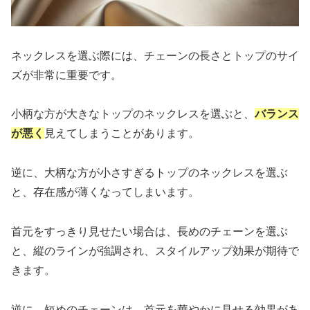
ネックレスを選ぶ際には、チェーンの長さとトップのサイ
ズが非常に重要です。
小柄な方が大きなトップのネックレスを選ぶと、
バランス
が悪く
見えてしまうことがあります。
逆に、大柄な方が小さすぎるトップのネックレスを選ぶ
と、存在感が薄くなってしまいます。
首元をすっきり見せたい場合は、長めのチェーンを選ぶ
と、縦のラインが強調され、スタイルアップ効果が期待で
きます。
逆に、短めのチェーンは、首元を華やかに見せる効果があ