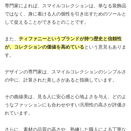
専門家によれば、スマイルコレクションは、単なる装飾品
ではなく、身に着ける人の個性を引き出すためのツールと
して捉えることができるとのことです。
また、
ティファニーというブランドが持つ歴史と信頼性
が、コレクションの価値を高めている
という意見もありま
す。
デザインの専門家は、スマイルコレクションのシンプルさ
の中に、計算された美しさがあると指摘しています。
その曲線美は、見る人に安心感と心地よさを与え、どのよ
うなファッションにも合わせやすい汎用性の高さが評価さ
れています。
さらに、素材の品質の高さや、熟練した職人による丁寧な