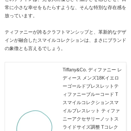
常に小さな幸せをもたらすような、そんな特別な存在感を
放っています。
ティファニーが誇るクラフトマンシップと、革新的なデザ
インが融合したスマイルコレクションは、まさにブランド
の象徴とも言えるでしょう。
Tiffany&Co. ディファニー レ
ディース メンズ18Kイエロ
ーゴールドブレスレットテ
ィファニーブルーコード T
スマイルコレクションスマ
イルブレスレット ティファ
ニーアクセサリーノットス
ライドサイズ調整 Tコレク