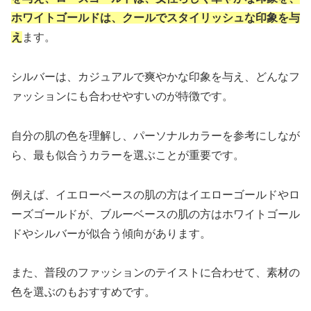
ホワイトゴールドは、クールでスタイリッシュな印象を与
え
ます。
シルバーは、カジュアルで爽やかな印象を与え、どんなフ
ァッションにも合わせやすいのが特徴です。
自分の肌の色を理解し、パーソナルカラーを参考にしなが
ら、最も似合うカラーを選ぶことが重要です。
例えば、イエローベースの肌の方はイエローゴールドやロ
ーズゴールドが、ブルーベースの肌の方はホワイトゴール
ドやシルバーが似合う傾向があります。
また、普段のファッションのテイストに合わせて、素材の
色を選ぶのもおすすめです。