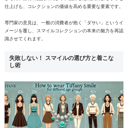
仕上げも、コレクションの価値を高める重要な要素です。
専門家の意見は、一般の消費者が抱く「ダサい」というイ
メージを覆し、スマイルコレクションの本来の魅力を再認
識させてくれます。
失敗しない！ スマイルの選び方と着こな
し術