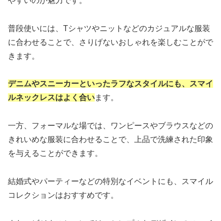
やすいのが魅力です。
普段使いには、Tシャツやニットなどのカジュアルな服装
に合わせることで、さりげないおしゃれを楽しむことがで
きます。
デニムやスニーカーといったラフなスタイルにも、スマイ
ルネックレスはよく合い
ます。
一方、フォーマルな場では、ワンピースやブラウスなどの
きれいめな服装に合わせることで、上品で洗練された印象
を与えることができます。
結婚式やパーティーなどの特別なイベントにも、スマイル
コレクションはおすすめです。