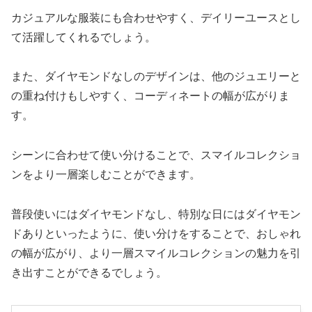
カジュアルな服装にも合わせやすく、デイリーユースとし
て活躍してくれるでしょう。
また、ダイヤモンドなしのデザインは、他のジュエリーと
の重ね付けもしやすく、コーディネートの幅が広がりま
す。
シーンに合わせて使い分けることで、スマイルコレクショ
ンをより一層楽しむことができます。
普段使いにはダイヤモンドなし、特別な日にはダイヤモン
ドありといったように、使い分けをすることで、おしゃれ
の幅が広がり、より一層スマイルコレクションの魅力を引
き出すことができるでしょう。