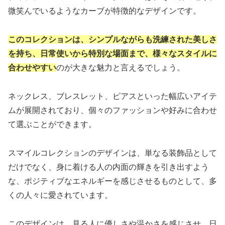
微笑んでいるようなカーブが特徴的なデザインです。
このコレクションは、シンプルながらも洗練された美しさ
を持ち、日常使いから特別な場面まで、様々なスタイルに
合わせやすい
のが大きな魅力と言えるでしょう。
ネックレス、ブレスレット、ピアスといった幅広いアイテ
ムが展開されており、個々のファッションや好みに合わせ
て選ぶことができます。
スマイルコレクションのデザインは、単なる装飾品として
だけでなく、身に着ける人の内面の輝きを引き出すよう
な、ポジティブなエネルギーを感じさせるものとして、多
くの人々に愛されています。
このデザインは、見る人に優しさや温かさを感じさせ、日