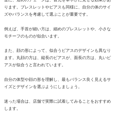
ります。ブレスレットやピアスも同様に、自分の体のサイ
ズやバランスを考慮して選ぶことが重要です。
例えば、手首が細い方は、細めのブレスレットや、小さな
モチーフのものが似合います。
また、顔の形によって、似合うピアスのデザインも異なり
ます。丸顔の方は、縦長のピアスが、面長の方は、丸いピ
アスが似合うと言われています。
自分の体型や顔の形を理解し、最もバランス良く見えるサ
イズとデザインを選ぶようにしましょう。
迷った場合は、店舗で実際に試着してみることをおすすめ
します。