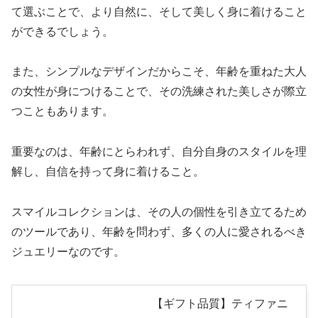
て選ぶことで、より自然に、そして美しく身に着けること
ができるでしょう。
また、シンプルなデザインだからこそ、年齢を重ねた大人
の女性が身につけることで、その洗練された美しさが際立
つこともあります。
重要なのは、年齢にとらわれず、自分自身のスタイルを理
解し、自信を持って身に着けること。
スマイルコレクションは、その人の個性を引き立てるため
のツールであり、年齢を問わず、多くの人に愛されるべき
ジュエリーなのです。
【ギフト品質】ティファニ