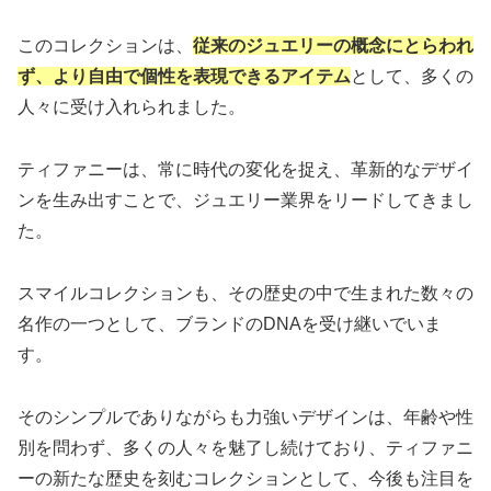
このコレクションは、
従来のジュエリーの概念にとらわれ
ず、より自由で個性を表現できるアイテム
として、多くの
人々に受け入れられました。
ティファニーは、常に時代の変化を捉え、革新的なデザイ
ンを生み出すことで、ジュエリー業界をリードしてきまし
た。
スマイルコレクションも、その歴史の中で生まれた数々の
名作の一つとして、ブランドのDNAを受け継いでいま
す。
そのシンプルでありながらも力強いデザインは、年齢や性
別を問わず、多くの人々を魅了し続けており、ティファニ
ーの新たな歴史を刻むコレクションとして、今後も注目を