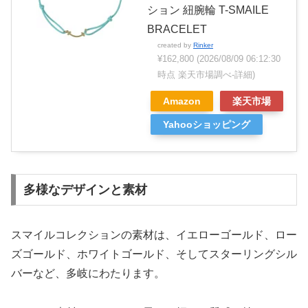
ション 紐腕輪 T-SMAILE
BRACELET
created by
Rinker
¥162,800
(2026/08/09 06:12:30
時点 楽天市場調べ-
詳細)
Amazon
楽天市場
Yahooショッピング
多様なデザインと素材
スマイルコレクションの素材は、イエローゴールド、ロー
ズゴールド、ホワイトゴールド、そしてスターリングシル
バーなど、多岐にわたります。