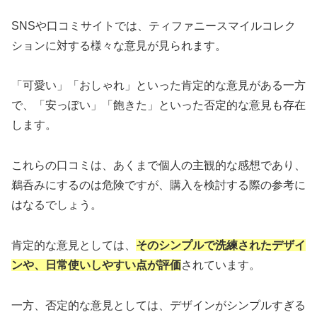
SNSや口コミサイトでは、ティファニースマイルコレク
ションに対する様々な意見が見られます。
「可愛い」「おしゃれ」といった肯定的な意見がある一方
で、「安っぽい」「飽きた」といった否定的な意見も存在
します。
これらの口コミは、あくまで個人の主観的な感想であり、
鵜呑みにするのは危険ですが、購入を検討する際の参考に
はなるでしょう。
肯定的な意見としては、
そのシンプルで洗練されたデザイ
ンや、日常使いしやすい点が評価
されています。
一方、否定的な意見としては、デザインがシンプルすぎる