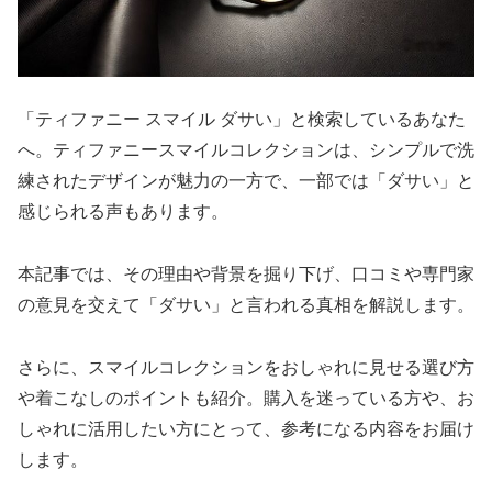
「ティファニー スマイル ダサい」と検索しているあなた
へ。ティファニースマイルコレクションは、シンプルで洗
練されたデザインが魅力の一方で、一部では「ダサい」と
感じられる声もあります。
本記事では、その理由や背景を掘り下げ、口コミや専門家
の意見を交えて「ダサい」と言われる真相を解説します。
さらに、スマイルコレクションをおしゃれに見せる選び方
や着こなしのポイントも紹介。購入を迷っている方や、お
しゃれに活用したい方にとって、参考になる内容をお届け
します。