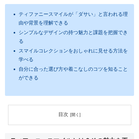
ティファニースマイルが「ダサい」と言われる理
由や背景を理解できる
シンプルなデザインの持つ魅力と課題を把握でき
る
スマイルコレクションをおしゃれに見せる方法を
学べる
自分に合った選び方や着こなしのコツを知ること
ができる
目次