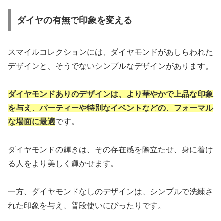
ダイヤの有無で印象を変える
スマイルコレクションには、ダイヤモンドがあしらわれた
デザインと、そうでないシンプルなデザインがあります。
ダイヤモンドありのデザインは、より華やかで上品な印象
を与え、パーティーや特別なイベントなどの、フォーマル
な場面に最適
です。
ダイヤモンドの輝きは、その存在感を際立たせ、身に着け
る人をより美しく輝かせます。
一方、ダイヤモンドなしのデザインは、シンプルで洗練さ
れた印象を与え、普段使いにぴったりです。