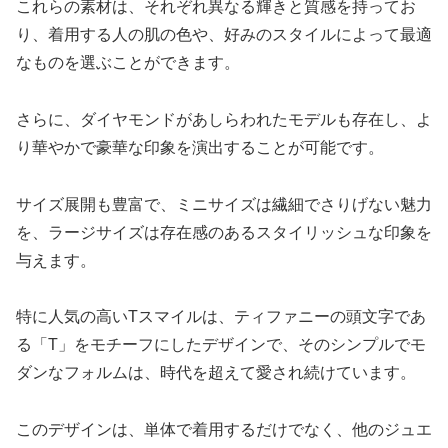
これらの素材は、それぞれ異なる輝きと質感を持ってお
り、着用する人の肌の色や、好みのスタイルによって最適
なものを選ぶことができます。
さらに、ダイヤモンドがあしらわれたモデルも存在し、よ
り華やかで豪華な印象を演出することが可能です。
サイズ展開も豊富で、ミニサイズは繊細でさりげない魅力
を、ラージサイズは存在感のあるスタイリッシュな印象を
与えます。
特に人気の高いTスマイルは、ティファニーの頭文字であ
る「T」をモチーフにしたデザインで、そのシンプルでモ
ダンなフォルムは、時代を超えて愛され続けています。
このデザインは、単体で着用するだけでなく、他のジュエ