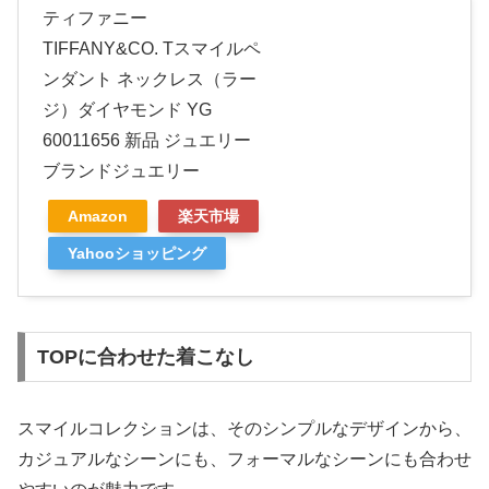
ティファニー
TIFFANY&CO. Tスマイルペ
ンダント ネックレス（ラー
ジ）ダイヤモンド YG
60011656 新品 ジュエリー
ブランドジュエリー
Amazon
楽天市場
Yahooショッピング
TOPに合わせた着こなし
スマイルコレクションは、そのシンプルなデザインから、
カジュアルなシーンにも、フォーマルなシーンにも合わせ