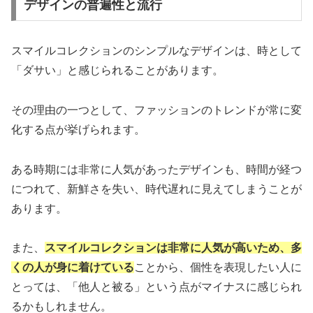
デザインの普遍性と流行
スマイルコレクションのシンプルなデザインは、時として
「ダサい」と感じられることがあります。
その理由の一つとして、ファッションのトレンドが常に変
化する点が挙げられます。
ある時期には非常に人気があったデザインも、時間が経つ
につれて、新鮮さを失い、時代遅れに見えてしまうことが
あります。
また、
スマイルコレクションは非常に人気が高いため、多
くの人が身に着けている
ことから、個性を表現したい人に
とっては、「他人と被る」という点がマイナスに感じられ
るかもしれません。