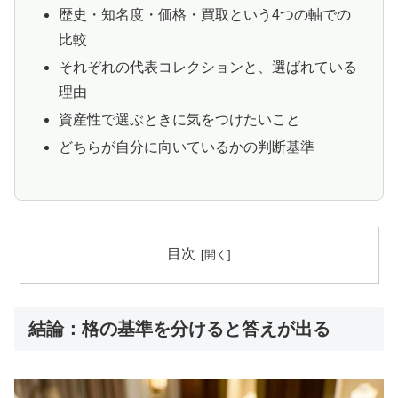
歴史・知名度・価格・買取という4つの軸での
比較
それぞれの代表コレクションと、選ばれている
理由
資産性で選ぶときに気をつけたいこと
どちらが自分に向いているかの判断基準
目次
結論：格の基準を分けると答えが出る