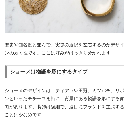
歴史や知名度と並んで、実際の選択を左右するのがデザイ
ンの方向性です。ここは好みがはっきり分かれます。
ショーメは物語を形にするタイプ
ショーメのデザインは、ティアラや王冠、ミツバチ、リボ
ンといったモチーフを軸に、背景にある物語を形にする傾
向があります。装飾は繊細で、遠目にブランドを主張する
ことは少なめです。