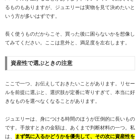
るものもありますが、ジュエリーは実物を見て決めたいと
いう方が多いはずです。
長く使うものだからこそ、買った後に困らないかを想像し
てみてください。ここは意外と、満足度を左右します。
資産性で選ぶときの注意
ここで一つ、お伝えしておきたいことがあります。リセー
ルを前提に選ぶと、選択肢が定番に寄りすぎて、本当に好
きなものを選べなくなることがあります。
ジュエリーは、身につける時間のほうが圧倒的に長いもの
です。手放すときの金額は、あくまで判断材料の一つ。私
は、
まず気に入るかどうかを優先して、その次に資産性を