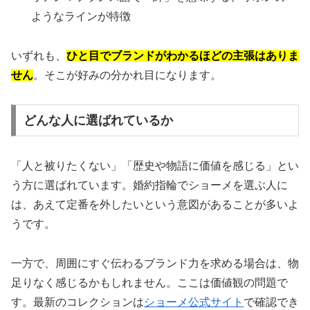
ようなラインが特徴
いずれも、
ひと目でブランドがわかるほどの主張はありま
せん
。そこが好みの分かれ目になります。
どんな人に選ばれているか
「人と被りたくない」「歴史や物語に価値を感じる」とい
う方に選ばれています。婚約指輪でショーメを選ぶ人に
は、あえて定番を外したいという意図があることが多いよ
うです。
一方で、周囲にすぐ伝わるブランド力を求める場合は、物
足りなく感じるかもしれません。ここは価値観の問題で
す。最新のコレクションは
ショーメ公式サイト
で確認でき