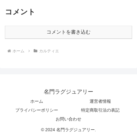
コメント
コメントを書き込む
ホーム
カルティエ
名門ラグジュアリー
ホーム
運営者情報
プライバシーポリシー
特定商取引法の表記
お問い合わせ
© 2024 名門ラグジュアリー.