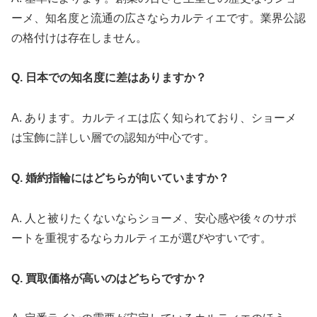
ーメ、知名度と流通の広さならカルティエです。業界公認
の格付けは存在しません。
Q. 日本での知名度に差はありますか？
A. あります。カルティエは広く知られており、ショーメ
は宝飾に詳しい層での認知が中心です。
Q. 婚約指輪にはどちらが向いていますか？
A. 人と被りたくないならショーメ、安心感や後々のサポ
ートを重視するならカルティエが選びやすいです。
Q. 買取価格が高いのはどちらですか？