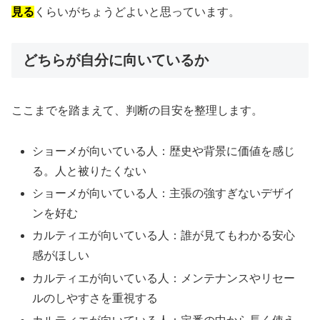
見る
くらいがちょうどよいと思っています。
どちらが自分に向いているか
ここまでを踏まえて、判断の目安を整理します。
ショーメが向いている人：歴史や背景に価値を感じ
る。人と被りたくない
ショーメが向いている人：主張の強すぎないデザイ
ンを好む
カルティエが向いている人：誰が見てもわかる安心
感がほしい
カルティエが向いている人：メンテナンスやリセー
ルのしやすさを重視する