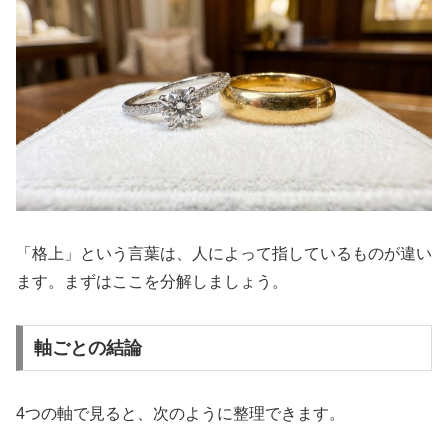
「格上」という言葉は、人によって指しているものが違い
ます。まずはここを分解しましょう。
軸ごとの結論
4つの軸で見ると、次のように整理できます。