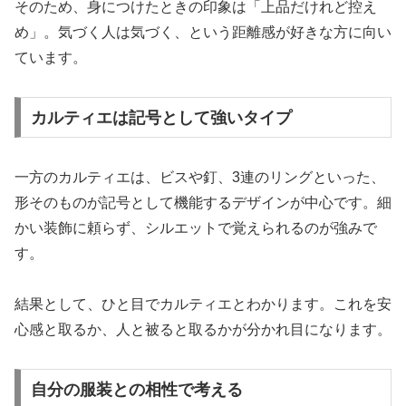
そのため、身につけたときの印象は「上品だけれど控え
め」。気づく人は気づく、という距離感が好きな方に向い
ています。
カルティエは記号として強いタイプ
一方のカルティエは、ビスや釘、3連のリングといった、
形そのものが記号として機能するデザインが中心です。細
かい装飾に頼らず、シルエットで覚えられるのが強みで
す。
結果として、ひと目でカルティエとわかります。これを安
心感と取るか、人と被ると取るかが分かれ目になります。
自分の服装との相性で考える