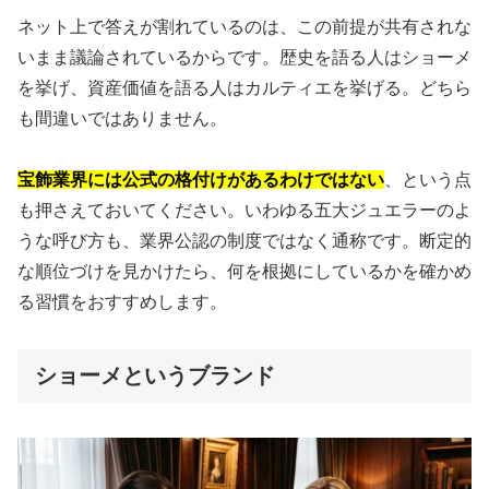
ネット上で答えが割れているのは、この前提が共有されな
いまま議論されているからです。歴史を語る人はショーメ
を挙げ、資産価値を語る人はカルティエを挙げる。どちら
も間違いではありません。
宝飾業界には公式の格付けがあるわけではない
、という点
も押さえておいてください。いわゆる五大ジュエラーのよ
うな呼び方も、業界公認の制度ではなく通称です。断定的
な順位づけを見かけたら、何を根拠にしているかを確かめ
る習慣をおすすめします。
ショーメというブランド