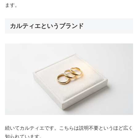
ます。
カルティエというブランド
続いてカルティエです。こちらは説明不要というほど広く
知られています。