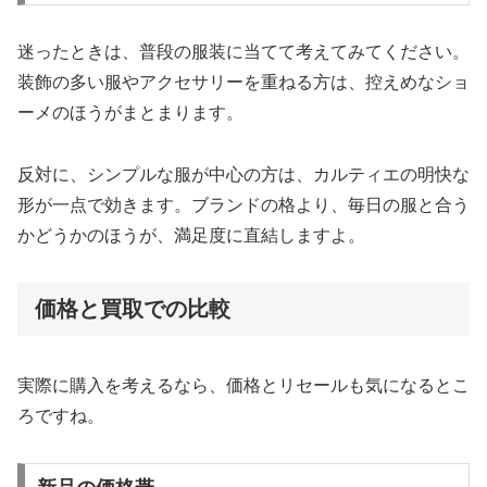
迷ったときは、普段の服装に当てて考えてみてください。
装飾の多い服やアクセサリーを重ねる方は、控えめなショ
ーメのほうがまとまります。
反対に、シンプルな服が中心の方は、カルティエの明快な
形が一点で効きます。ブランドの格より、毎日の服と合う
かどうかのほうが、満足度に直結しますよ。
価格と買取での比較
実際に購入を考えるなら、価格とリセールも気になるとこ
ろですね。