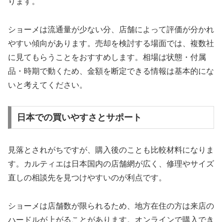
ります。
ショーメは流通量が少ない分、店舗によって評価が分かれ
やすい傾向があります。売却を検討する場面では、複数社
に見てもらうことをおすすめします。相場は状態・付属
品・時期で動くため、金額を断定できる情報は基本的にな
いと考えてください。
日本での買いやすさとサポート
見落とされがちですが、購入後のことも比較材料になりま
す。カルティエは日本国内の店舗網が広く、修理やサイズ
直しの相談先を見つけやすいのが利点です。
ショーメは店舗数が限られるため、地方在住の方は来店の
ハードルが上がることがあります。オンラインで購入でき