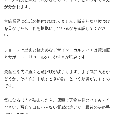
が分かれます。
宝飾業界に公式の格付けはありません。断定的な順位づけ
を見かけたら、何を根拠にしているかを確認してくださ
い。
ショーメは歴史と控えめなデザイン、カルティエは認知度
とサポート、リセールのしやすさが強みです。
資産性を先に置くと選択肢が狭まります。まず気に入るか
どうか、その次に手放すときの話、という順番がおすすめ
です。
気になるほうが決まったら、店頭で実物を見比べてみてく
ださい。写真では伝わらない質感の違いが、最後の決め手