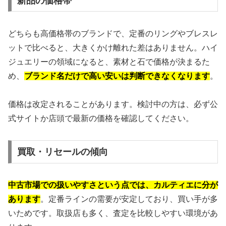
新品の価格帯
どちらも高価格帯のブランドで、定番のリングやブレスレ
ットで比べると、大きくかけ離れた差はありません。ハイ
ジュエリーの領域になると、素材と石で価格が決まるた
め、
ブランド名だけで高い安いは判断できなくなります
。
価格は改定されることがあります。検討中の方は、必ず公
式サイトか店頭で最新の価格を確認してください。
買取・リセールの傾向
中古市場での扱いやすさという点では、カルティエに分が
あります
。定番ラインの需要が安定しており、買い手が多
いためです。取扱店も多く、査定を比較しやすい環境があ